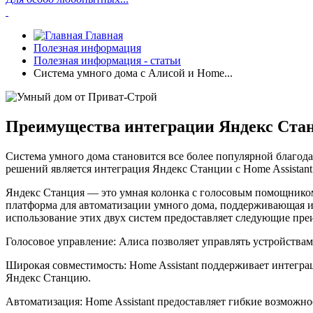
Главная
Полезная информация
Полезная информация - статьи
Система умного дома с Алисой и Home...
Преимущества интеграции Яндекс Станц
Система умного дома становится все более популярной благод
решений является интеграция Яндекс Станции с Home Assistant
Яндекс Станция — это умная колонка с голосовым помощником 
платформа для автоматизации умного дома, поддерживающая и
использование этих двух систем предоставляет следующие пре
Голосовое управление: Алиса позволяет управлять устройства
Широкая совместимость: Home Assistant поддерживает интеграц
Яндекс Станцию.
Автоматизация: Home Assistant предоставляет гибкие возможно