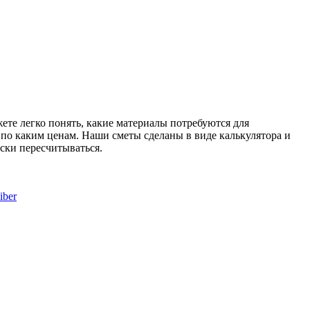
те легко понять, какие материалы потребуются для
и по каким ценам. Наши сметы сделаны в виде калькулятора и
ски пересчитываться.