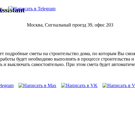
ssistant
Москва, Сигнальный проезд 39, офис 203
т подробные сметы на строительство дома, по которым Вы сможе
е работы будет необходимо выполнять в процессе строительства 
 и выключать самостоятельно. При этом смета будет автоматиче