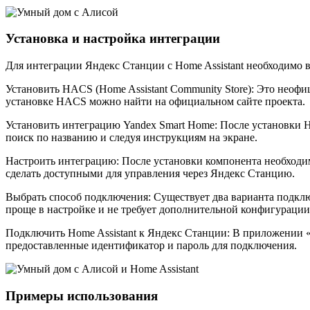
Установка и настройка интеграции
Для интеграции Яндекс Станции с Home Assistant необходимо
Установить HACS (Home Assistant Community Store): Это неоф
установке HACS можно найти на официальном сайте проекта.
Установить интеграцию Yandex Smart Home: После установки 
поиск по названию и следуя инструкциям на экране.
Настроить интеграцию: После установки компонента необходим
сделать доступными для управления через Яндекс Станцию.
Выбрать способ подключения: Существует два варианта подклю
проще в настройке и не требует дополнительной конфигурации 
Подключить Home Assistant к Яндекс Станции: В приложении «
предоставленные идентификатор и пароль для подключения.
Примеры использования