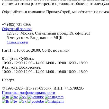
светом, а готовы рассмотреть и предложить более интеллектуа
Обращайтесь в компанию Приват-Строй, мы обязательно помо
+7 (495) 721-0366
Обратный звонок
127273, Москва, Сигнальный проезд 39, офис 203
5 минут от м. Владыкино и МЦК
Схема проезда
Пн-Пт
с 10:00 до 20:00,
Сб-Вс
по записи
8 августа, Суббота:
10:00 - 12:00
12:00 - 14:00
14:00 - 16:00
16:00 - 18:00
9 августа, Воскресенье:
10:00 - 12:00
12:00 - 14:00
14:00 - 16:00
16:00 - 18:00
Наверх
© 1998-2026 «Приват-Строй», ИНН: 7715798285
Политика конфиденциальности