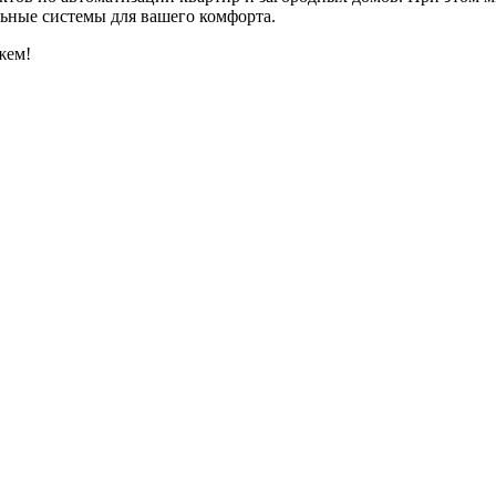
льные системы для вашего комфорта.
жем!