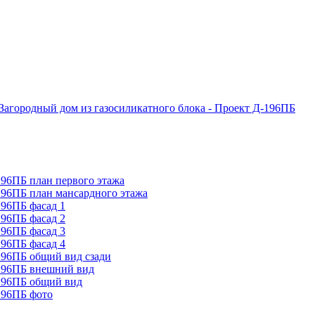
Загородный дом из газосиликатного блока - Проект Д-196ПБ