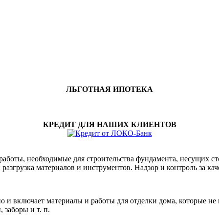
ЛЬГОТНАЯ ИПОТЕКА
КРЕДИТ ДЛЯ НАШИХ КЛИЕНТОВ
работы, необходимые для строительства фундамента, несущих ст
и разгрузка материалов и инструментов. Надзор и контроль за ка
но и включает материалы и работы для отделки дома, которые не
заборы и т. п.