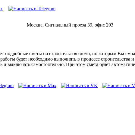
Москва, Сигнальный проезд 39, офис 203
т подробные сметы на строительство дома, по которым Вы сможе
е работы будет необходимо выполнять в процессе строительства 
 и выключать самостоятельно. При этом смета будет автоматиче