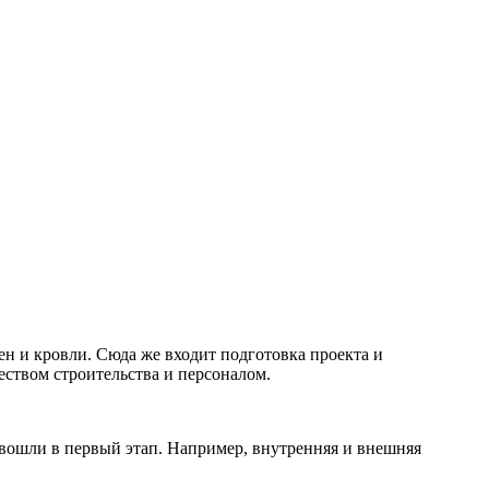
ен и кровли. Сюда же входит подготовка проекта и
чеством строительства и персоналом.
 вошли в первый этап. Например, внутренняя и внешняя