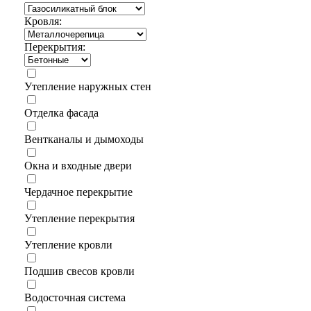
Кровля:
Перекрытия:
Утепление наружных стен
Отделка фасада
Вентканалы и дымоходы
Окна и входные двери
Чердачное перекрытие
Утепление перекрытия
Утепление кровли
Подшив свесов кровли
Водосточная система