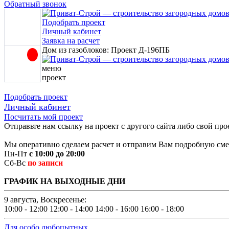
Обратный звонок
Подобрать проект
Личный кабинет
Заявка на расчет
Дом из газоблоков: Проект Д-196ПБ
меню
проект
Подобрать проект
Личный кабинет
Посчитать мой проект
Отправьте нам ссылку на проект с другого сайта либо свой про
Мы оперативно сделаем расчет и отправим Вам подробную смет
Пн-Пт
с 10:00 до 20:00
Сб-Вс
по записи
ГРАФИК НА ВЫХОДНЫЕ ДНИ
9 августа, Воскресенье:
10:00 - 12:00
12:00 - 14:00
14:00 - 16:00
16:00 - 18:00
Для особо любопытных...