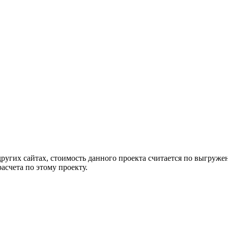
других сайтах, стоимость данного проекта считается по выгру
асчета по этому проекту.