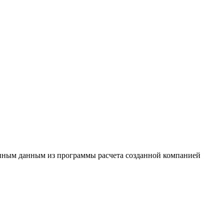
женным данным из программы расчета созданной компанией