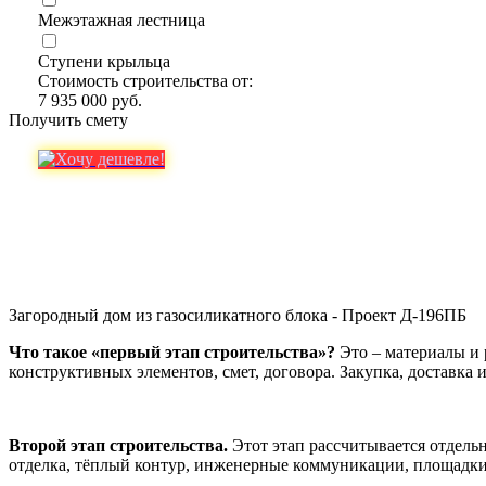
Межэтажная лестница
Ступени крыльца
Стоимость строительства от:
7 935 000 руб.
Получить смету
Загородный дом из газосиликатного блока - Проект Д-196ПБ
Что такое «первый этап строительства»?
Это – материалы и 
конструктивных элементов, смет, договора. Закупка, доставка 
Второй этап строительства.
Этот этап рассчитывается отдель
отделка, тёплый контур, инженерные коммуникации, площадки, 