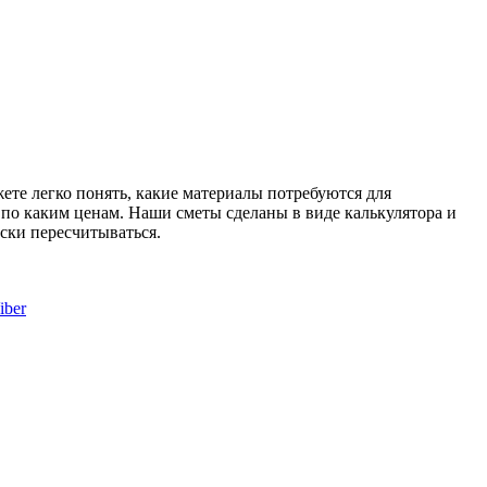
те легко понять, какие материалы потребуются для
и по каким ценам. Наши сметы сделаны в виде калькулятора и
ски пересчитываться.