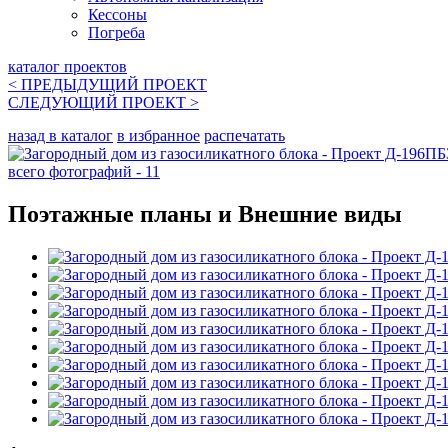
Кессоны
Погреба
каталог проектов
< ПРЕДЫДУЩИЙ
ПРОЕКТ
СЛЕДУЮЩИЙ
ПРОЕКТ
>
назад в каталог
в избранное
распечатать
всего фотографий - 11
Поэтажные планы и Внешние виды