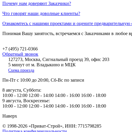
Почему нам доверяют Заказчики?
Что говорят наши доволные клиенты?
Ознакомтесь с нашими проектами и оцените предварительную 
Понимая Вашу занятость, встречаемся с Заказчиками в любое в
+7 (495) 721-0366
Обратный звонок
127273, Москва, Сигнальный проезд 39, офис 203
5 минут от м. Владыкино и МЦК
Схема проезда
Пн-Пт
с 10:00 до 20:00,
Сб-Вс
по записи
8 августа, Суббота:
10:00 - 12:00
12:00 - 14:00
14:00 - 16:00
16:00 - 18:00
9 августа, Воскресенье:
10:00 - 12:00
12:00 - 14:00
14:00 - 16:00
16:00 - 18:00
Наверх
© 1998-2026 «Приват-Строй», ИНН: 7715798285
Политика конфиденциальности