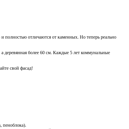
ю и полностью отличаются от каменных. Но теперь реально
 а деревянная более 60 см. Каждые 5 лет коммунальные
айте свой фасад!
, пеноблока).