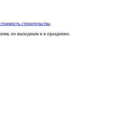
стоимость строительства
ремя, по выходным и в праздники.