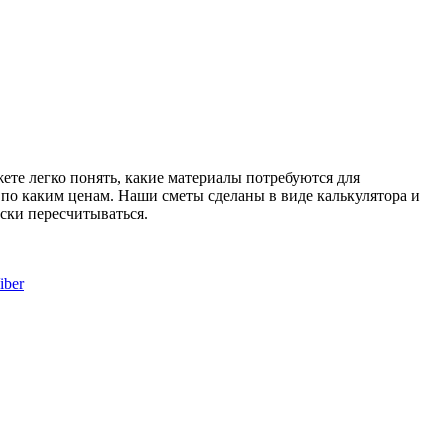
те легко понять, какие материалы потребуются для
и по каким ценам. Наши сметы сделаны в виде калькулятора и
ски пересчитываться.