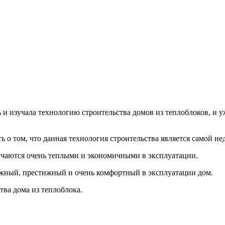
и изучала технологию строительства домов из теплоблоков, и у
 о том, что данная технология строительства является самой не
лучаются очень теплыми и экономичными в эксплуатации.
дежный, престижный и очень комфортный в эксплуатации дом.
тва дома из теплоблока.