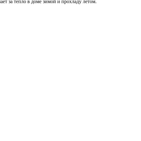
т за тепло в доме зимой и прохладу летом.