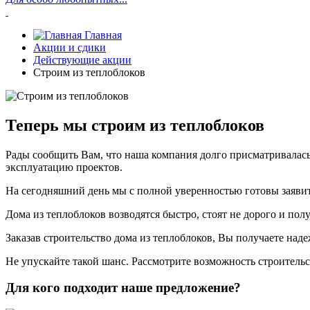
Главная
Акции и сдики
Действующие акции
Строим из теплоблоков
Теперь мы строим из теплоблоков
Рады сообщить Вам, что наша компания долго присматривалась 
эксплуатацию проектов.
На сегодняшний день мы с полной уверенностью готовы заявить
Дома из теплоблоков возводятся быстро, стоят не дорого и по
Заказав строительство дома из теплоблоков, Вы получаете на
Не упускайте такой шанс. Рассмотрите возможность строительс
Для кого подходит наше предложение?