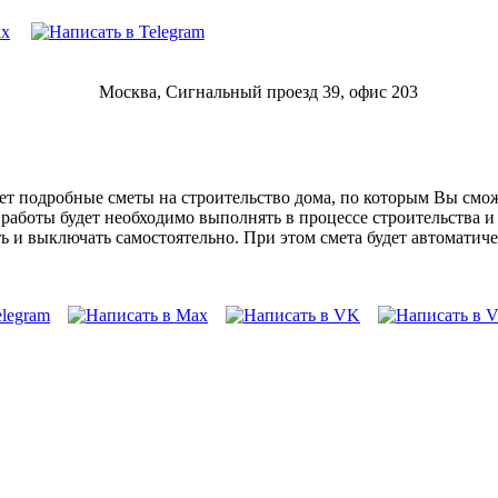
Москва, Сигнальный проезд 39, офис 203
т подробные сметы на строительство дома, по которым Вы сможе
е работы будет необходимо выполнять в процессе строительства 
 и выключать самостоятельно. При этом смета будет автоматиче