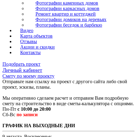
Фотографии каменных домов
Фотографии каркасных домов
Ремонт квартир и коттеджей
Фотографии домиков на деревьях
Фотографии беседок и барбекю
Видео
Карта объектов
Отзывы
Акции и скидки
Контакты
Подобрать проект
Личный кабинет
Смету по моему проекту
Отправьте нам ссылку на проект с другого сайта либо свой
проект, эскизы, планы.
Мы оперативно сделаем расчет и отправим Вам подробную
смету на строительство в виде сметы-калькулятора с опциями.
Пн-Пт
с 10:00 до 20:00
Сб-Вс
по записи
ГРАФИК НА ВЫХОДНЫЕ ДНИ
9 августа, Воскресенье: