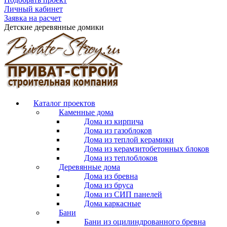
Личный кабинет
Заявка на расчет
Детские деревянные домики
Каталог проектов
Каменные дома
Дома из кирпича
Дома из газоблоков
Дома из теплой керамики
Дома из керамзитобетонных блоков
Дома из теплоблоков
Деревянные дома
Дома из бревна
Дома из бруса
Дома из СИП панелей
Дома каркасные
Бани
Бани из оцилиндрованного бревна