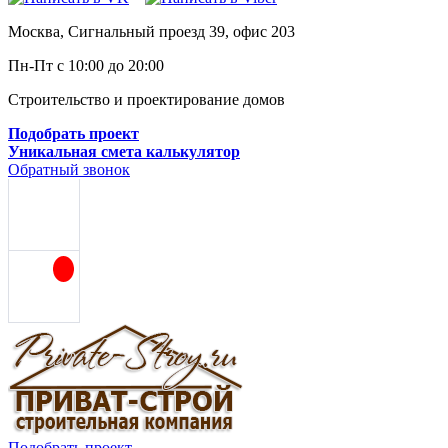
Москва, Сигнальный проезд 39, офис 203
Пн-Пт с 10:00 до 20:00
Строительство и проектирование домов
Подобрать проект
Уникальная смета калькулятор
Обратный звонок
Подобрать проект