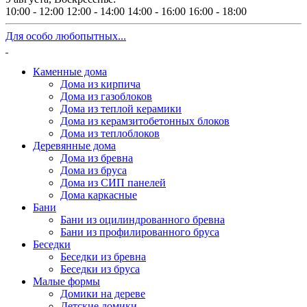
10:00 - 12:00
12:00 - 14:00
14:00 - 16:00
16:00 - 18:00
Для особо любопытных...
Каменные дома
Дома из кирпича
Дома из газоблоков
Дома из теплой керамики
Дома из керамзитобетонных блоков
Дома из теплоблоков
Деревянные дома
Дома из бревна
Дома из бруса
Дома из СИП панелей
Дома каркасные
Бани
Бани из оцилиндрованного бревна
Бани из профилированного бруса
Беседки
Беседки из бревна
Беседки из бруса
Малые формы
Домики на дереве
Детские домики