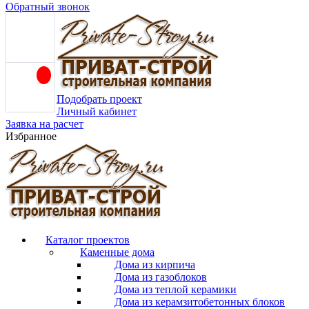
Обратный звонок
Подобрать проект
Личный кабинет
Заявка на расчет
Избранное
Каталог проектов
Каменные дома
Дома из кирпича
Дома из газоблоков
Дома из теплой керамики
Дома из керамзитобетонных блоков