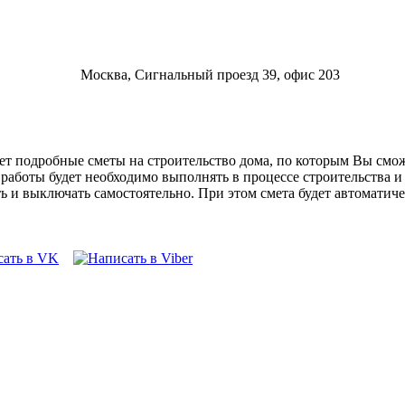
Москва, Сигнальный проезд 39, офис 203
т подробные сметы на строительство дома, по которым Вы сможе
е работы будет необходимо выполнять в процессе строительства 
 и выключать самостоятельно. При этом смета будет автоматиче