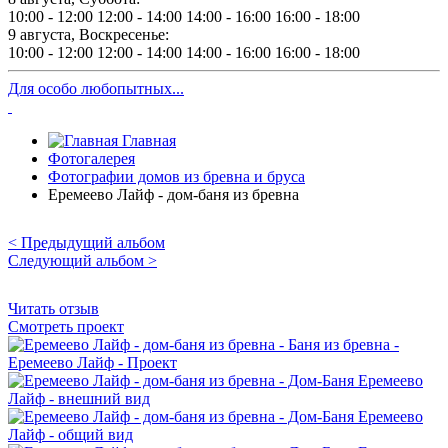
10:00 - 12:00
12:00 - 14:00
14:00 - 16:00
16:00 - 18:00
9 августа, Воскресенье:
10:00 - 12:00
12:00 - 14:00
14:00 - 16:00
16:00 - 18:00
Для особо любопытных...
Главная
Фотогалерея
Фотографии домов из бревна и бруса
Еремеево Лайф - дом-баня из бревна
< Предыдущий альбом
Следующий альбом >
Читать отзыв
Смотреть проект