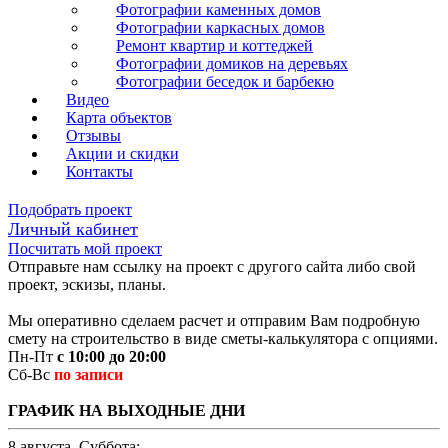
Фотографии каменных домов
Фотографии каркасных домов
Ремонт квартир и коттеджей
Фотографии домиков на деревьях
Фотографии беседок и барбекю
Видео
Карта объектов
Отзывы
Акции и скидки
Контакты
Подобрать проект
Личный кабинет
Посчитать мой проект
Отправьте нам ссылку на проект с другого сайта либо свой
проект, эскизы, планы.
Мы оперативно сделаем расчет и отправим Вам подробную
смету на строительство в виде сметы-калькулятора с опциями.
Пн-Пт
с 10:00 до 20:00
Сб-Вс
по записи
ГРАФИК НА ВЫХОДНЫЕ ДНИ
8 августа, Суббота: