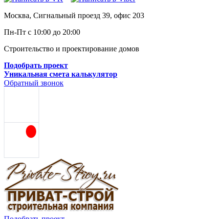
Москва, Сигнальный проезд 39, офис 203
Пн-Пт с 10:00 до 20:00
Строительство и проектирование домов
Подобрать проект
Уникальная смета калькулятор
Обратный звонок
Подобрать проект