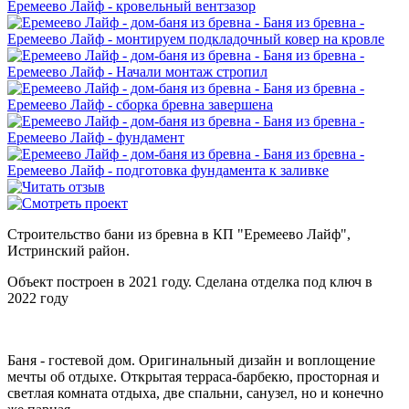
Строительство бани из бревна в КП "Еремеево Лайф",
Истринский район.
Объект построен в 2021 году. Сделана отделка под ключ в
2022 году
Баня - гостевой дом. Оригинальный дизайн и воплощение
мечты об отдыхе. Открытая терраса-барбекю, просторная и
светлая комната отдыха, две спальни, санузел, но и конечно