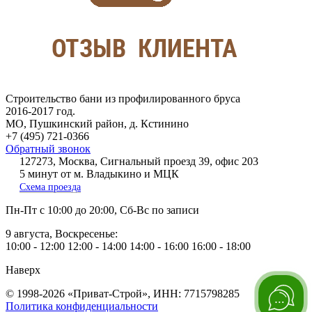
Строительство бани из профилированного бруса
2016-2017 год.
МО, Пушкинский район, д. Кстинино
+7 (495) 721-0366
Обратный звонок
127273, Москва, Сигнальный проезд 39, офис 203
5 минут от м. Владыкино и МЦК
Схема проезда
Пн-Пт
с 10:00 до 20:00,
Сб-Вс
по записи
9 августа, Воскресенье:
10:00 - 12:00
12:00 - 14:00
14:00 - 16:00
16:00 - 18:00
Наверх
© 1998-2026 «Приват-Строй», ИНН: 7715798285
Политика конфиденциальности