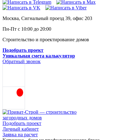
Москва, Сигнальный проезд 39, офис 203
Пн-Пт с 10:00 до 20:00
Строительство и проектирование домов
Подобрать проект
Уникальная смета калькулятор
Обратный звонок
Подобрать проект
Личный кабинет
Заявка на расчет