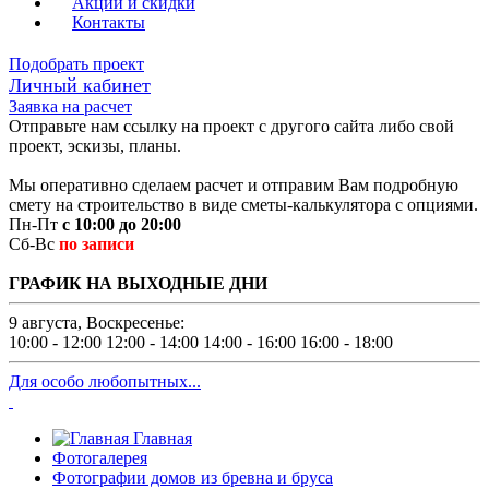
Акции и скидки
Контакты
Подобрать проект
Личный кабинет
Заявка на расчет
Отправьте нам ссылку на проект с другого сайта либо свой
проект, эскизы, планы.
Мы оперативно сделаем расчет и отправим Вам подробную
смету на строительство в виде сметы-калькулятора с опциями.
Пн-Пт
с 10:00 до 20:00
Сб-Вс
по записи
ГРАФИК НА ВЫХОДНЫЕ ДНИ
9 августа, Воскресенье:
10:00 - 12:00
12:00 - 14:00
14:00 - 16:00
16:00 - 18:00
Для особо любопытных...
Главная
Фотогалерея
Фотографии домов из бревна и бруса