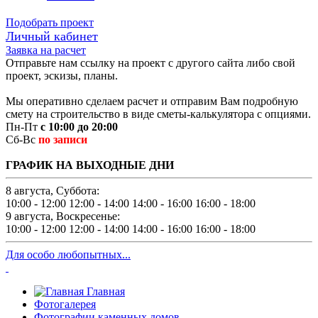
Подобрать проект
Личный кабинет
Заявка на расчет
Отправьте нам ссылку на проект с другого сайта либо свой
проект, эскизы, планы.
Мы оперативно сделаем расчет и отправим Вам подробную
смету на строительство в виде сметы-калькулятора с опциями.
Пн-Пт
с 10:00 до 20:00
Сб-Вс
по записи
ГРАФИК НА ВЫХОДНЫЕ ДНИ
8 августа, Суббота:
10:00 - 12:00
12:00 - 14:00
14:00 - 16:00
16:00 - 18:00
9 августа, Воскресенье:
10:00 - 12:00
12:00 - 14:00
14:00 - 16:00
16:00 - 18:00
Для особо любопытных...
Главная
Фотогалерея
Фотографии каменных домов