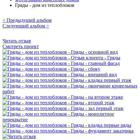
Гряды - дом из теплоблоков
< Предыдущий альбом
Следующий альбом >
Читать отзыв
Смотреть проект