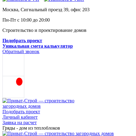
Москва, Сигнальный проезд 39, офис 203
Пн-Пт с 10:00 до 20:00
Строительство и проектирование домов
Подобрать проект
Уникальная смета калькулятор
Обратный звонок
Подобрать проект
Личный кабинет
Заявка на расчет
Гряды - дом из теплоблоков