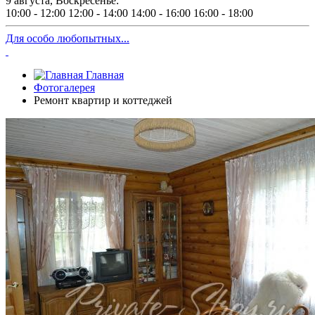
9 августа, Воскресенье:
10:00 - 12:00
12:00 - 14:00
14:00 - 16:00
16:00 - 18:00
Для особо любопытных...
Главная
Фотогалерея
Ремонт квартир и коттеджей