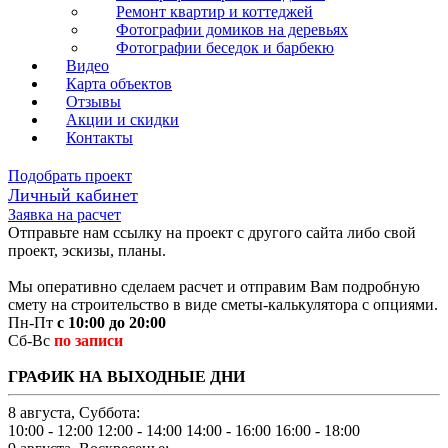
Ремонт квартир и коттеджей
Фотографии домиков на деревьях
Фотографии беседок и барбекю
Видео
Карта объектов
Отзывы
Акции и скидки
Контакты
Подобрать проект
Личный кабинет
Заявка на расчет
Отправьте нам ссылку на проект с другого сайта либо свой
проект, эскизы, планы.
Мы оперативно сделаем расчет и отправим Вам подробную
смету на строительство в виде сметы-калькулятора с опциями.
Пн-Пт
с 10:00 до 20:00
Сб-Вс
по записи
ГРАФИК НА ВЫХОДНЫЕ ДНИ
8 августа, Суббота:
10:00 - 12:00
12:00 - 14:00
14:00 - 16:00
16:00 - 18:00