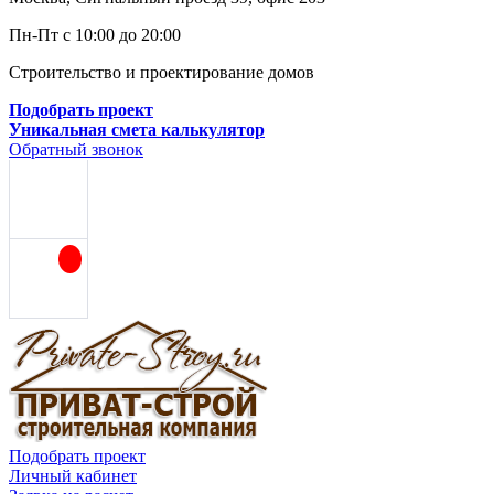
Пн-Пт с 10:00 до 20:00
Строительство и проектирование домов
Подобрать проект
Уникальная смета калькулятор
Обратный звонок
Подобрать проект
Личный кабинет