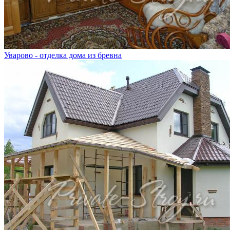
Уварово - отделка дома из бревна