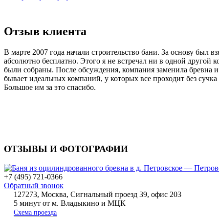
Отзыв клиента
В марте 2007 года начали строительство бани. За основу был в
абсолютно бесплатно. Этого я не встречал ни в одной другой к
были собраны. После обсуждения, компания заменила бревна и 
бывает идеальных компаний, у которых все проходит без сучка
Большое им за это спасибо.
ОТЗЫВЫ И ФОТОГРАФИИ
+7 (495) 721-0366
Обратный звонок
127273, Москва, Сигнальный проезд 39, офис 203
5 минут от м. Владыкино и МЦК
Схема проезда