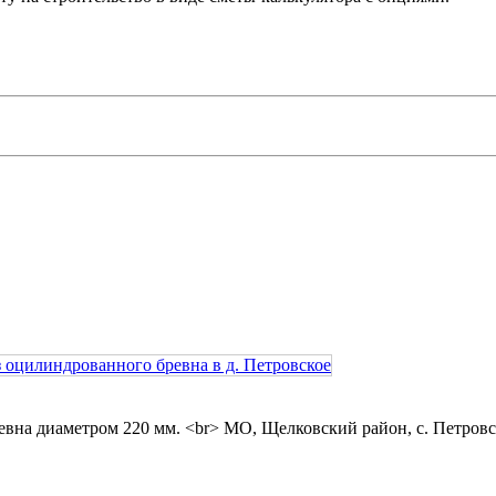
ревна диаметром 220 мм. <br> МО, Щелковский район, с. Петровс