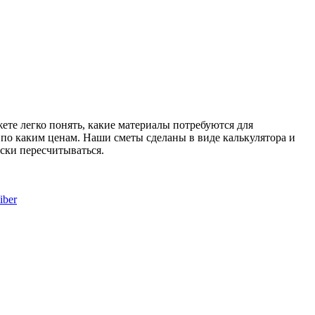
те легко понять, какие материалы потребуются для
и по каким ценам. Наши сметы сделаны в виде калькулятора и
ски пересчитываться.