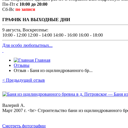
Пн-Пт
с 10:00 до 20:00
Сб-Вс
по записи
ГРАФИК НА ВЫХОДНЫЕ ДНИ
9 августа, Воскресенье:
10:00 - 12:00
12:00 - 14:00
14:00 - 16:00
16:00 - 18:00
Для особо любопытных...
Главная
Отзывы
Отзыв - Баня из оцилиндрованного бр...
< Предыдущий отзыв
Валерий А.
Март 2007 г. <br> Строительство бани из оцилиндрованного б
Смотреть фотографии