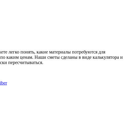
те легко понять, какие материалы потребуются для
и по каким ценам. Наши сметы сделаны в виде калькулятора и
ски пересчитываться.