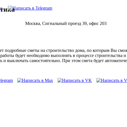
нтика
Москва, Сигнальный проезд 39, офис 203
т подробные сметы на строительство дома, по которым Вы сможе
е работы будет необходимо выполнять в процессе строительства 
 и выключать самостоятельно. При этом смета будет автоматиче