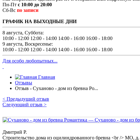
Пн-Пт
с 10:00 до 20:00
Сб-Вс
по записи
ГРАФИК НА ВЫХОДНЫЕ ДНИ
8 августа, Суббота:
10:00 - 12:00
12:00 - 14:00
14:00 - 16:00
16:00 - 18:00
9 августа, Воскресенье:
10:00 - 12:00
12:00 - 14:00
14:00 - 16:00
16:00 - 18:00
Для особо любопытных...
Главная
Отзывы
Отзыв - Суханово - дом из бревна Ро...
< Предыдущий отзыв
Следующий отзыв >
Дмитрий Р.
Строительство дома из оцилиндрованного бревна <br /> МО, д. 