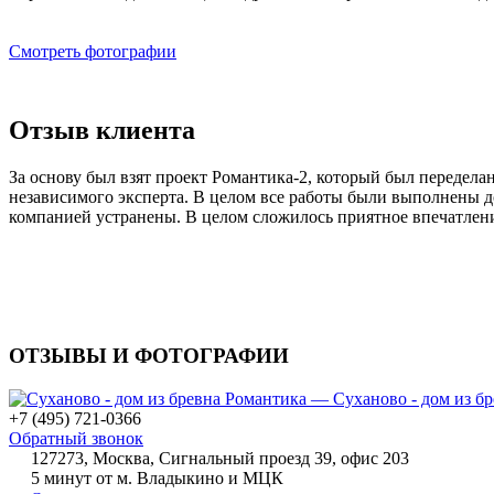
Смотреть фотографии
Отзыв клиента
За основу был взят проект Романтика-2, который был передел
независимого эксперта. В целом все работы были выполнены д
компанией устранены. В целом сложилось приятное впечатление
ОТЗЫВЫ И ФОТОГРАФИИ
+7 (495) 721-0366
Обратный звонок
127273, Москва, Сигнальный проезд 39, офис 203
5 минут от м. Владыкино и МЦК