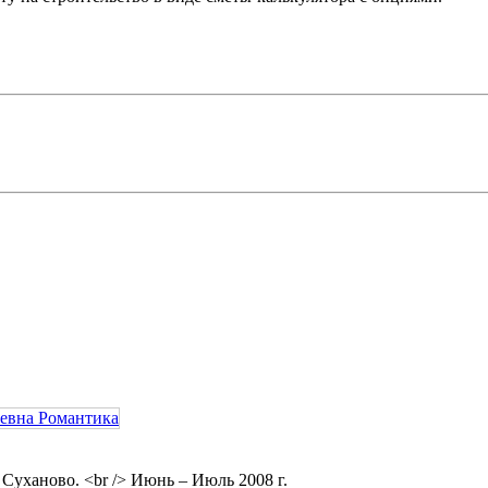
Суханово. <br /> Июнь – Июль 2008 г.