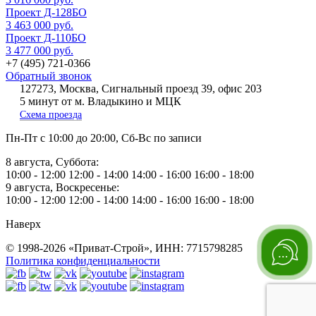
Проект Д-128БО
3 463 000 руб.
Проект Д-110БО
3 477 000 руб.
+7 (495) 721-0366
Обратный звонок
127273, Москва, Сигнальный проезд 39, офис 203
5 минут от м. Владыкино и МЦК
Схема проезда
Пн-Пт
с 10:00 до 20:00,
Сб-Вс
по записи
8 августа, Суббота:
10:00 - 12:00
12:00 - 14:00
14:00 - 16:00
16:00 - 18:00
9 августа, Воскресенье:
10:00 - 12:00
12:00 - 14:00
14:00 - 16:00
16:00 - 18:00
Наверх
© 1998-2026 «Приват-Строй», ИНН: 7715798285
Политика конфиденциальности