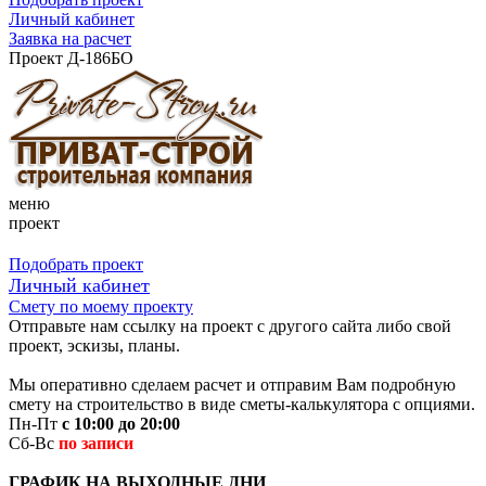
Личный кабинет
Заявка на расчет
Проект Д-186БО
меню
проект
Подобрать проект
Личный кабинет
Смету по моему проекту
Отправьте нам ссылку на проект с другого сайта либо свой
проект, эскизы, планы.
Мы оперативно сделаем расчет и отправим Вам подробную
смету на строительство в виде сметы-калькулятора с опциями.
Пн-Пт
с 10:00 до 20:00
Сб-Вс
по записи
ГРАФИК НА ВЫХОДНЫЕ ДНИ