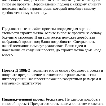
типовые проекты. Персональный подход к каждому клиенту
позволяет найти вариант дома, который подойдет самому
требовательному заказчику.
Предложенные на сайте проекты подходят для оценки
стоимости строительства. Берите типовые проекты за основу
будущего строения. Наш архитектор поможет доработать
выбранный проект под Ваши потребности. Специалисты
нашей компании помогут реализовать Ваши идеи и
пожелания, от создания проекта, до строительства дома «под
ключ».
Проект Д-186БО
- возьмите его за основу будущего проекта и
получите представление о стоимости строительства, если
интересующий Вас проект похож по габаритным размерам и
визуальной архитектуре.
Индивидуальный проект бесплатно.
Не удалось подобрать
типовой проект? Предлагаем стать нашим клиентом и сделать