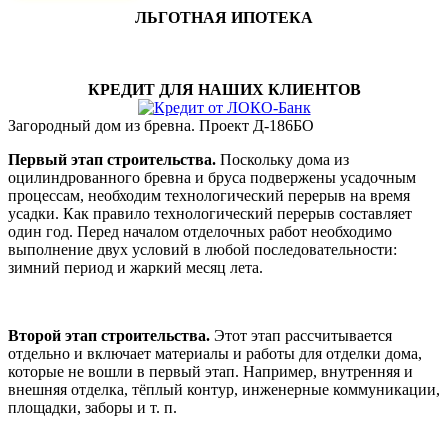
ЛЬГОТНАЯ ИПОТЕКА
КРЕДИТ ДЛЯ НАШИХ КЛИЕНТОВ
Загородный дом из бревна. Проект Д-186БО
Первый этап строительства.
Поскольку дома из
оцилиндрованного бревна и бруса подвержены усадочным
процессам, необходим технологический перерыв на время
усадки. Как правило технологический перерыв составляет
один год. Перед началом отделочных работ необходимо
выполнение двух условий в любой последовательности:
зимний период и жаркий месяц лета.
Второй этап строительства.
Этот этап рассчитывается
отдельно и включает материалы и работы для отделки дома,
которые не вошли в первый этап. Например, внутренняя и
внешняя отделка, тёплый контур, инженерные коммуникации,
площадки, заборы и т. п.