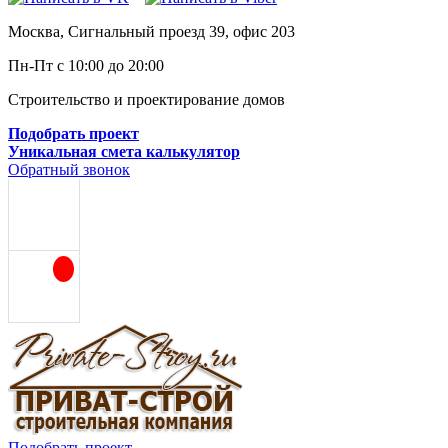
Москва, Сигнальный проезд 39, офис 203
Пн-Пт с 10:00 до 20:00
Строительство и проектирование домов
Подобрать проект
Уникальная смета калькулятор
Обратный звонок
Подобрать проект