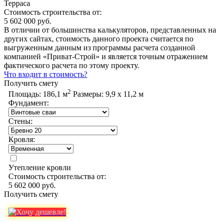
Терраса
Стоимость строительства от:
5 602 000 руб.
В отличии от большинства калькуляторов, представленных на
других сайтах, стоимость данного проекта считается по
выгруженным данным из программы расчета созданной
компанией «Приват-Строй» и является точным отражением
фактического расчета по этому проекту.
Что входит в стоимость?
Получить смету
2
Площадь:
186,1 м
Размеры:
9,9 х 11,2 м
Фундамент:
Стены:
Кровля:
Утепление кровли
Стоимость строительства от:
5 602 000 руб.
Получить смету