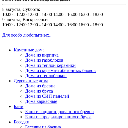
8 августа, Суббота:
10:00 - 12:00
12:00 - 14:00
14:00 - 16:00
16:00 - 18:00
9 августа, Воскресенье:
10:00 - 12:00
12:00 - 14:00
14:00 - 16:00
16:00 - 18:00
Для особо любопытных...
Каменные дома
Дома из кирпича
Дома из газоблоков
Дома из теплой керамики
Дома из керамзитобетонных блоков
Дома из теплоблоков
Деревянные дома
Дома из бревна
Дома из бруса
Дома из СИП панелей
Дома каркасные
Бани
Бани из оцилиндрованного бревна
Бани из профилированного бруса
Беседки
Беседки из бревна