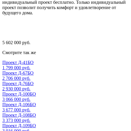
индивидуальный проект бесплатно. Только индивидуальный
проект позволит получить комфорт и удовлетворение от
будущего дома.
5 602 000 руб.
Смотрите так же
Проект Д-41БО
1 799 000 руб.
Проект Д-67БО
2 706 000 руб.
Проект Д-76БО
2 930 000 руб.
Проект Д-100БО
3 066 000 руб.
Проект Д-106БО
3 677 000 руб.
Проект Д-108БО
3 373 000 руб.
Проект Д-109БО
3 016 000 руб.