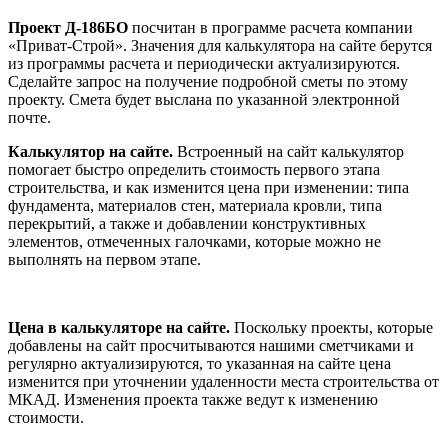
Проект Д-186БО
посчитан в программе расчета компании
«Приват-Строй». Значения для калькулятора на сайте берутся
из программы расчета и периодически актуализируются.
Сделайте запрос на получение подробной сметы по этому
проекту. Смета будет выслана по указанной электронной
почте.
Калькулятор на сайте.
Встроенный на сайт калькулятор
помогает быстро определить стоимость первого этапа
строительства, и как изменится цена при изменении: типа
фундамента, материалов стен, материала кровли, типа
перекрытий, а также и добавлении конструктивных
элементов, отмеченных галочками, которые можно не
выполнять на первом этапе.
Цена в калькуляторе на сайте.
Поскольку проекты, которые
добавлены на сайт просчитываются нашими сметчиками и
регулярно актуализируются, то указанная на сайте цена
изменится при уточнении удаленности места строительства от
МКАД. Изменения проекта также ведут к изменению
стоимости.