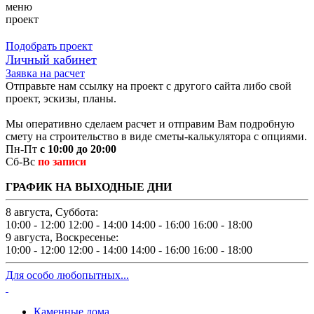
меню
проект
Подобрать проект
Личный кабинет
Заявка на расчет
Отправьте нам ссылку на проект с другого сайта либо свой
проект, эскизы, планы.
Мы оперативно сделаем расчет и отправим Вам подробную
смету на строительство в виде сметы-калькулятора с опциями.
Пн-Пт
с 10:00 до 20:00
Сб-Вс
по записи
ГРАФИК НА ВЫХОДНЫЕ ДНИ
8 августа, Суббота:
10:00 - 12:00
12:00 - 14:00
14:00 - 16:00
16:00 - 18:00
9 августа, Воскресенье:
10:00 - 12:00
12:00 - 14:00
14:00 - 16:00
16:00 - 18:00
Для особо любопытных...
Каменные дома