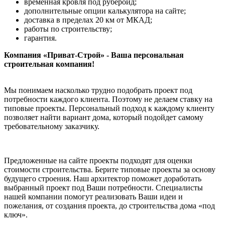
временная кровля под рубероид;
дополнительные опции калькулятора на сайте;
доставка в пределах 20 км от МКАД;
работы по строительству;
гарантия.
Компания «Приват-Строй» - Ваша персональная
строительная компания!
Мы понимаем насколько трудно подобрать проект под
потребности каждого клиента. Поэтому не делаем ставку на
типовые проекты. Персональный подход к каждому клиенту
позволяет найти вариант дома, который подойдет самому
требовательному заказчику.
Предложенные на сайте проекты подходят для оценки
стоимости строительства. Берите типовые проекты за основу
будущего строения. Наш архитектор поможет доработать
выбранный проект под Ваши потребности. Специалисты
нашей компании помогут реализовать Ваши идеи и
пожелания, от создания проекта, до строительства дома «под
ключ».