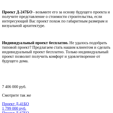
Проект Д-247БО
- возьмите его за основу будущего проекта и
получите представление о стоимости строительства, если
интересующий Вас проект похож по габаритным размерам и
визуальной архитектуре.
Индивидуальный проект бесплатно.
Не удалось подобрать
типовой проект? Предлагаем стать нашим клиентом и сделать
индивидуальный проект бесплатно. Только индивидуальный
проект позволит получить комфорт и удовлетворение от
будущего дома.
7 406 000 руб.
Смотрите так же
Проект Д-41БО
1 799 000 руб.
Проект Д-67БО