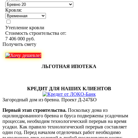
Кровля:
Утепление кровли
Стоимость строительства от:
7 406 000 руб.
Получить смету
ЛЬГОТНАЯ ИПОТЕКА
КРЕДИТ ДЛЯ НАШИХ КЛИЕНТОВ
Загородный дом из бревна. Проект Д-247БО
Первый этап строительства.
Поскольку дома из
оцилиндрованного бревна и бруса подвержены усадочным
процессам, необходим технологический перерыв на время
усадки. Как правило технологический перерыв составляет
один год. Перед началом отделочных работ необходимо
выполнение двух условий в любой последовательности: