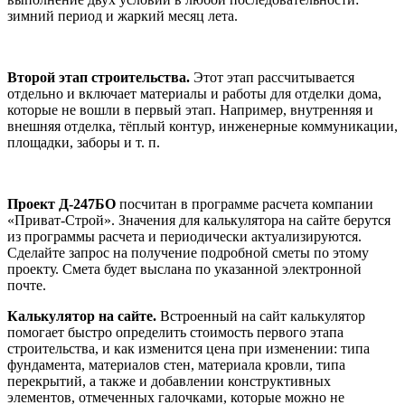
зимний период и жаркий месяц лета.
Второй этап строительства.
Этот этап рассчитывается
отдельно и включает материалы и работы для отделки дома,
которые не вошли в первый этап. Например, внутренняя и
внешняя отделка, тёплый контур, инженерные коммуникации,
площадки, заборы и т. п.
Проект Д-247БО
посчитан в программе расчета компании
«Приват-Строй». Значения для калькулятора на сайте берутся
из программы расчета и периодически актуализируются.
Сделайте запрос на получение подробной сметы по этому
проекту. Смета будет выслана по указанной электронной
почте.
Калькулятор на сайте.
Встроенный на сайт калькулятор
помогает быстро определить стоимость первого этапа
строительства, и как изменится цена при изменении: типа
фундамента, материалов стен, материала кровли, типа
перекрытий, а также и добавлении конструктивных
элементов, отмеченных галочками, которые можно не