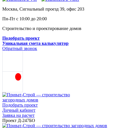
Москва, Сигнальный проезд 39, офис 203
Пн-Пт с 10:00 до 20:00
Строительство и проектирование домов
Подобрать проект
Уникальная смета калькулятор
Обратный звонок
Подобрать проект
Личный кабинет
Заявка на расчет
Проект Д-247БО