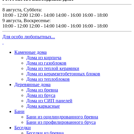
8 августа, Суббота:
10:00 - 12:00
12:00 - 14:00
14:00 - 16:00
16:00 - 18:00
9 августа, Воскресенье:
10:00 - 12:00
12:00 - 14:00
14:00 - 16:00
16:00 - 18:00
Для особо любопытных...
Каменные дома
Дома из кирпича
Дома из газоблоков
Дома из теплой керамики
Дома из керамзитобетонных блоков
Дома из теплоблоков
Деревянные дома
Дома из бревна
Дома из бруса
Дома из СИП панелей
Дома каркасные
Бани
Бани из оцилиндрованного бревна
Бани из профилированного бруса
Беседки
Беседки из бревна