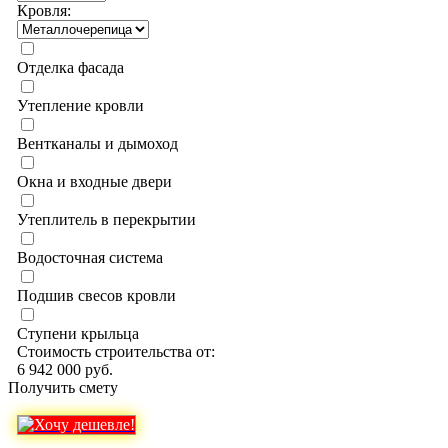
Кровля:
Отделка фасада
Утепление кровли
Вентканалы и дымоход
Окна и входные двери
Утеплитель в перекрытии
Водосточная система
Подшив свесов кровли
Ступени крыльца
Стоимость строительства от:
6 942 000 руб.
Получить смету