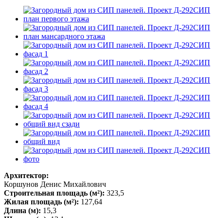
Архитектор:
Коршунов Денис Михайлович
Строительная площадь (м²):
323,5
Жилая площадь (м²):
127,64
Длина (м):
15,3