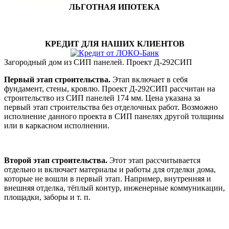
ЛЬГОТНАЯ ИПОТЕКА
КРЕДИТ ДЛЯ НАШИХ КЛИЕНТОВ
Загородный дом из СИП панелей. Проект Д-292СИП
Первый этап строительства.
Этап включает в себя
фундамент, стены, кровлю. Проект Д-292СИП рассчитан на
строительство из СИП панелей 174 мм. Цена указана за
первый этап строительства без отделочных работ. Возможно
исполнение данного проекта в СИП панелях другой толщины
или в каркасном исполнении.
Второй этап строительства.
Этот этап рассчитывается
отдельно и включает материалы и работы для отделки дома,
которые не вошли в первый этап. Например, внутренняя и
внешняя отделка, тёплый контур, инженерные коммуникации,
площадки, заборы и т. п.