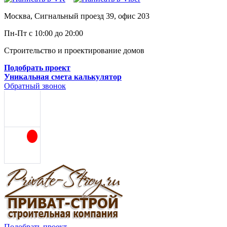
Москва, Сигнальный проезд 39, офис 203
Пн-Пт с 10:00 до 20:00
Строительство и проектирование домов
Подобрать проект
Уникальная смета калькулятор
Обратный звонок
Подобрать проект