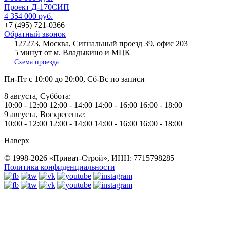
Проект Д-170СИП
4 354 000 руб.
+7 (495) 721-0366
Обратный звонок
127273, Москва, Сигнальный проезд 39, офис 203
5 минут от м. Владыкино и МЦК
Схема проезда
Пн-Пт
с 10:00 до 20:00,
Сб-Вс
по записи
8 августа, Суббота:
10:00 - 12:00
12:00 - 14:00
14:00 - 16:00
16:00 - 18:00
9 августа, Воскресенье:
10:00 - 12:00
12:00 - 14:00
14:00 - 16:00
16:00 - 18:00
Наверх
© 1998-2026 «Приват-Строй», ИНН: 7715798285
Политика конфиденциальности