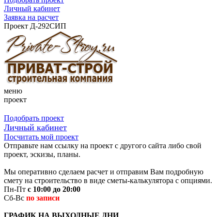
Личный кабинет
Заявка на расчет
Проект Д-292СИП
меню
проект
Подобрать проект
Личный кабинет
Посчитать мой проект
Отправьте нам ссылку на проект с другого сайта либо свой
проект, эскизы, планы.
Мы оперативно сделаем расчет и отправим Вам подробную
смету на строительство в виде сметы-калькулятора с опциями.
Пн-Пт
с 10:00 до 20:00
Сб-Вс
по записи
ГРАФИК НА ВЫХОДНЫЕ ДНИ