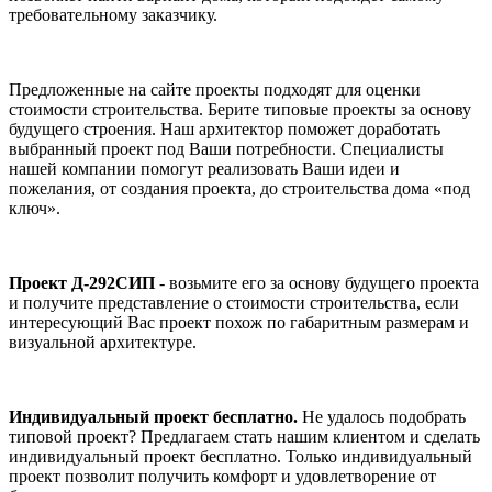
требовательному заказчику.
Предложенные на сайте проекты подходят для оценки
стоимости строительства. Берите типовые проекты за основу
будущего строения. Наш архитектор поможет доработать
выбранный проект под Ваши потребности. Специалисты
нашей компании помогут реализовать Ваши идеи и
пожелания, от создания проекта, до строительства дома «под
ключ».
Проект Д-292СИП
- возьмите его за основу будущего проекта
и получите представление о стоимости строительства, если
интересующий Вас проект похож по габаритным размерам и
визуальной архитектуре.
Индивидуальный проект бесплатно.
Не удалось подобрать
типовой проект? Предлагаем стать нашим клиентом и сделать
индивидуальный проект бесплатно. Только индивидуальный
проект позволит получить комфорт и удовлетворение от