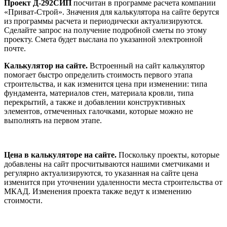
Проект Д-292СИП
посчитан в программе расчета компании
«Приват-Строй». Значения для калькулятора на сайте берутся
из программы расчета и периодически актуализируются.
Сделайте запрос на получение подробной сметы по этому
проекту. Смета будет выслана по указанной электронной
почте.
Калькулятор на сайте.
Встроенный на сайт калькулятор
помогает быстро определить стоимость первого этапа
строительства, и как изменится цена при изменении: типа
фундамента, материалов стен, материала кровли, типа
перекрытий, а также и добавлении конструктивных
элементов, отмеченных галочками, которые можно не
выполнять на первом этапе.
Цена в калькуляторе на сайте.
Поскольку проекты, которые
добавлены на сайт просчитываются нашими сметчиками и
регулярно актуализируются, то указанная на сайте цена
изменится при уточнении удаленности места строительства от
МКАД. Изменения проекта также ведут к изменению
стоимости.