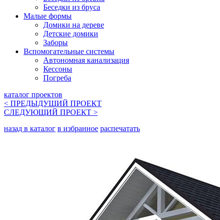
Беседки из бруса
Малые формы
Домики на дереве
Детские домики
Заборы
Вспомогательные системы
Автономная канализация
Кессоны
Погреба
каталог проектов
< ПРЕДЫДУЩИЙ
ПРОЕКТ
СЛЕДУЮЩИЙ
ПРОЕКТ
>
назад в каталог
в избранное
распечатать