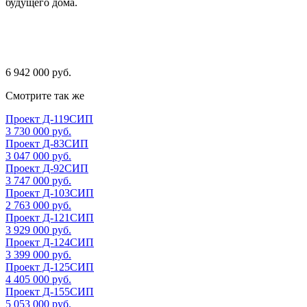
будущего дома.
6 942 000 руб.
Смотрите так же
Проект Д-119СИП
3 730 000 руб.
Проект Д-83СИП
3 047 000 руб.
Проект Д-92СИП
3 747 000 руб.
Проект Д-103СИП
2 763 000 руб.
Проект Д-121СИП
3 929 000 руб.
Проект Д-124СИП
3 399 000 руб.
Проект Д-125СИП
4 405 000 руб.
Проект Д-155СИП
5 053 000 руб.