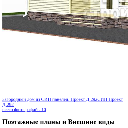
Загородный дом из СИП панелей. Проект Д-292СИП Проект
Д-292
всего фотографий - 10
Поэтажные планы и Внешние виды