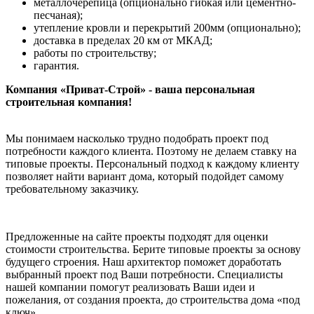
металлочерепица (опционально гибкая или цементно-
песчаная);
утепление кровли и перекрытий 200мм (опционально);
доставка в пределах 20 км от МКАД;
работы по строительству;
гарантия.
Компания «Приват-Строй» - ваша персональная
строительная компания!
Мы понимаем насколько трудно подобрать проект под
потребности каждого клиента. Поэтому не делаем ставку на
типовые проекты. Персональный подход к каждому клиенту
позволяет найти вариант дома, который подойдет самому
требовательному заказчику.
Предложенные на сайте проекты подходят для оценки
стоимости строительства. Берите типовые проекты за основу
будущего строения. Наш архитектор поможет доработать
выбранный проект под Ваши потребности. Специалисты
нашей компании помогут реализовать Ваши идеи и
пожелания, от создания проекта, до строительства дома «под
ключ».