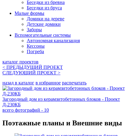
Беседки из бревна
Беседки из бруса
Малые формы
Домики на дереве
Детские домики
Заборы
Вспомогательные системы
Автономная канализация
Кессоны
Погреба
каталог проектов
< ПРЕДЫДУЩИЙ
ПРОЕКТ
СЛЕДУЮЩИЙ
ПРОЕКТ
>
назад в каталог
в избранное
распечатать
Загородный дом из керамзитобетонных блоков - Проект
Д-230КБ
всего фотографий - 10
Поэтажные планы и Внешние виды