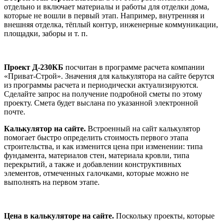
отдельно и включает материалы и работы для отделки дома,
которые не вошли в первый этап. Например, внутренняя и
внешняя отделка, тёплый контур, инженерные коммуникации,
площадки, заборы и т. п.
Проект Д-230КБ
посчитан в программе расчета компании
«Приват-Строй». Значения для калькулятора на сайте берутся
из программы расчета и периодически актуализируются.
Сделайте запрос на получение подробной сметы по этому
проекту. Смета будет выслана по указанной электронной
почте.
Калькулятор на сайте.
Встроенный на сайт калькулятор
помогает быстро определить стоимость первого этапа
строительства, и как изменится цена при изменении: типа
фундамента, материалов стен, материала кровли, типа
перекрытий, а также и добавлении конструктивных
элементов, отмеченных галочками, которые можно не
выполнять на первом этапе.
Цена в калькуляторе на сайте.
Поскольку проекты, которые