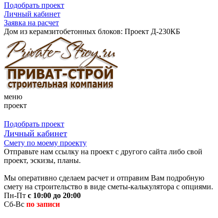
Подобрать проект
Личный кабинет
Заявка на расчет
Дом из керамзитобетонных блоков: Проект Д-230КБ
меню
проект
Подобрать проект
Личный кабинет
Смету по моему проекту
Отправьте нам ссылку на проект с другого сайта либо свой
проект, эскизы, планы.
Мы оперативно сделаем расчет и отправим Вам подробную
смету на строительство в виде сметы-калькулятора с опциями.
Пн-Пт
с 10:00 до 20:00
Сб-Вс
по записи