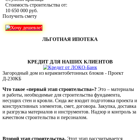
Стоимость строительства от:
10 650 000 руб.
Получить смету
ЛЬГОТНАЯ ИПОТЕКА
КРЕДИТ ДЛЯ НАШИХ КЛИЕНТОВ
Загородный дом из керамзитобетонных блоков - Проект
Д-230КБ
Что такое «первый этап строительства»?
Это – материалы
и работы, необходимые для строительства фундамента,
несущих стен и кровли. Сюда же входит подготовка проекта и
конструктивных элементов, смет, договора. Закупка, доставка
и разгрузка материалов и инструментов. Надзор и контроль за
качеством строительства и персоналом.
Второй этап строительства.
Этот этап рассчитывается