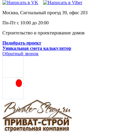
Москва, Сигнальный проезд 39, офис 203
Пн-Пт с 10:00 до 20:00
Строительство и проектирование домов
Подобрать проект
Уникальная смета калькулятор
Обратный звонок