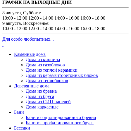
ГРАФИК НА ВЫХОДНЫЕ ДНИ
8 августа, Суббота:
10:00 - 12:00
12:00 - 14:00
14:00 - 16:00
16:00 - 18:00
9 августа, Воскресенье:
10:00 - 12:00
12:00 - 14:00
14:00 - 16:00
16:00 - 18:00
Для особо любопытных...
Каменные дома
Дома из кирпича
Дома из газоблоков
Дома из теплой керамики
Дома из керамзитобетонных блоков
Дома из теплоблоков
Деревянные дома
Дома из бревна
Дома из бруса
Дома из СИП панелей
Дома каркасные
Бани
Бани из оцилиндрованного бревна
Бани из профилированного бруса
Беседки