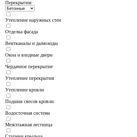
Перекрытия:
Утепление наружных стен
Отделка фасада
Вентканалы и дымоходы
Окна и входные двери
Чердачное перекрытие
Утепление перекрытия
Утепление кровли
Подшив свесов кровли
Водосточная система
Межэтажная лестница
Ступени крыльца