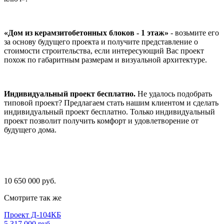
«Дом из керамзитобетонных блоков - 1 этаж»
- возьмите его
за основу будущего проекта и получите представление о
стоимости строительства, если интересующий Вас проект
похож по габаритным размерам и визуальной архитектуре.
Индивидуальный проект бесплатно.
Не удалось подобрать
типовой проект? Предлагаем стать нашим клиентом и сделать
индивидуальный проект бесплатно. Только индивидуальный
проект позволит получить комфорт и удовлетворение от
будущего дома.
10 650 000 руб.
Смотрите так же
Проект Д-104КБ
5 317 000 руб.