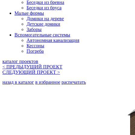
Беседки из бревна
Беседки из бруса
Малые формы
Домики на дереве
Детские домики
Заборы
Вспомогательные системы
Автономная канализация
Кессоны
Погреба
каталог проектов
< ПРЕДЫДУЩИЙ
ПРОЕКТ
СЛЕДУЮЩИЙ
ПРОЕКТ
>
назад в каталог
в избранное
распечатать