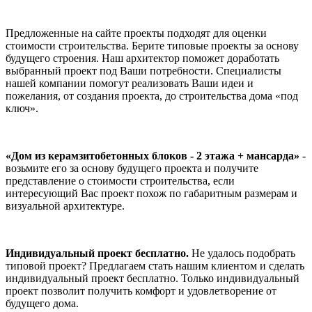
Предложенные на сайте проекты подходят для оценки
стоимости строительства. Берите типовые проекты за основу
будущего строения. Наш архитектор поможет доработать
выбранный проект под Ваши потребности. Специалисты
нашей компании помогут реализовать Ваши идеи и
пожелания, от создания проекта, до строительства дома «под
ключ».
«Дом из керамзитобетонных блоков - 2 этажа + мансарда»
-
возьмите его за основу будущего проекта и получите
представление о стоимости строительства, если
интересующий Вас проект похож по габаритным размерам и
визуальной архитектуре.
Индивидуальный проект бесплатно.
Не удалось подобрать
типовой проект? Предлагаем стать нашим клиентом и сделать
индивидуальный проект бесплатно. Только индивидуальный
проект позволит получить комфорт и удовлетворение от
будущего дома.