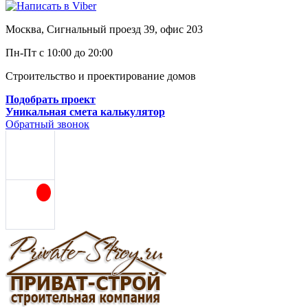
Москва, Сигнальный проезд 39, офис 203
Пн-Пт с 10:00 до 20:00
Строительство и проектирование домов
Подобрать проект
Уникальная смета калькулятор
Обратный звонок