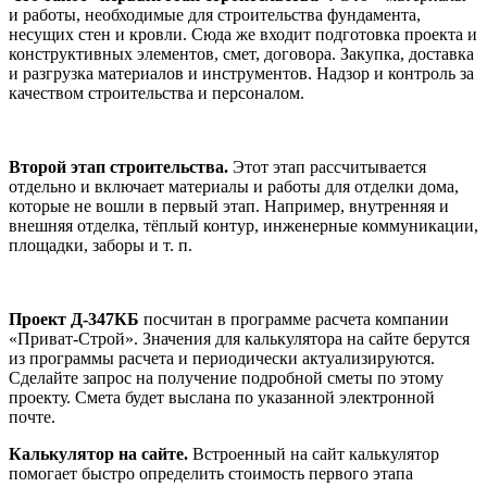
и работы, необходимые для строительства фундамента,
несущих стен и кровли. Сюда же входит подготовка проекта и
конструктивных элементов, смет, договора. Закупка, доставка
и разгрузка материалов и инструментов. Надзор и контроль за
качеством строительства и персоналом.
Второй этап строительства.
Этот этап рассчитывается
отдельно и включает материалы и работы для отделки дома,
которые не вошли в первый этап. Например, внутренняя и
внешняя отделка, тёплый контур, инженерные коммуникации,
площадки, заборы и т. п.
Проект Д-347КБ
посчитан в программе расчета компании
«Приват-Строй». Значения для калькулятора на сайте берутся
из программы расчета и периодически актуализируются.
Сделайте запрос на получение подробной сметы по этому
проекту. Смета будет выслана по указанной электронной
почте.
Калькулятор на сайте.
Встроенный на сайт калькулятор
помогает быстро определить стоимость первого этапа