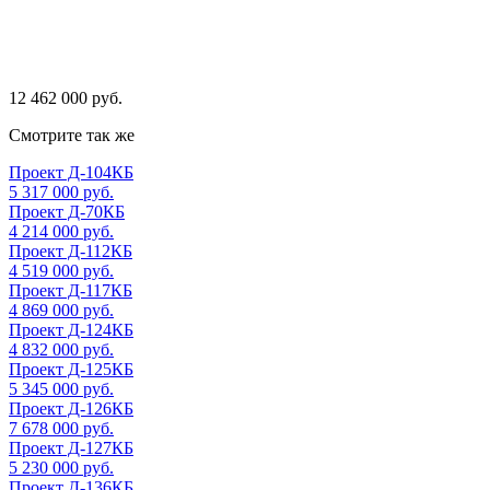
12 462 000 руб.
Смотрите так же
Проект Д-104КБ
5 317 000 руб.
Проект Д-70КБ
4 214 000 руб.
Проект Д-112КБ
4 519 000 руб.
Проект Д-117КБ
4 869 000 руб.
Проект Д-124КБ
4 832 000 руб.
Проект Д-125КБ
5 345 000 руб.
Проект Д-126КБ
7 678 000 руб.
Проект Д-127КБ
5 230 000 руб.
Проект Д-136КБ