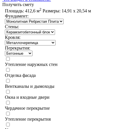
Получить смету
2
Площадь:
412,6 м
Размеры:
14,91 х 20,54 м
Фундамент:
Стены:
Кровля:
Перекрытия:
Утепление наружных стен
Отделка фасада
Вентканалы и дымоходы
Окна и входные двери
Чердачное перекрытие
Утепление перекрытия