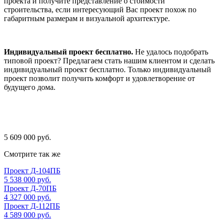
проекта и получите представление о стоимости
строительства, если интересующий Вас проект похож по
габаритным размерам и визуальной архитектуре.
Индивидуальный проект бесплатно.
Не удалось подобрать
типовой проект? Предлагаем стать нашим клиентом и сделать
индивидуальный проект бесплатно. Только индивидуальный
проект позволит получить комфорт и удовлетворение от
будущего дома.
5 609 000 руб.
Смотрите так же
Проект Д-104ПБ
5 538 000 руб.
Проект Д-70ПБ
4 327 000 руб.
Проект Д-112ПБ
4 589 000 руб.