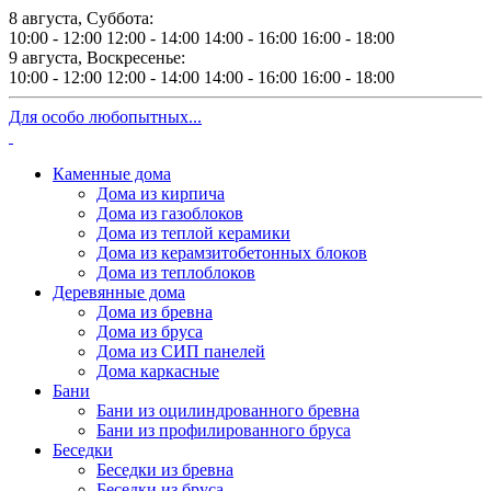
8 августа, Суббота:
10:00 - 12:00
12:00 - 14:00
14:00 - 16:00
16:00 - 18:00
9 августа, Воскресенье:
10:00 - 12:00
12:00 - 14:00
14:00 - 16:00
16:00 - 18:00
Для особо любопытных...
Каменные дома
Дома из кирпича
Дома из газоблоков
Дома из теплой керамики
Дома из керамзитобетонных блоков
Дома из теплоблоков
Деревянные дома
Дома из бревна
Дома из бруса
Дома из СИП панелей
Дома каркасные
Бани
Бани из оцилиндрованного бревна
Бани из профилированного бруса
Беседки
Беседки из бревна
Беседки из бруса