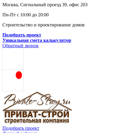
Москва, Сигнальный проезд 39, офис 203
Пн-Пт с 10:00 до 20:00
Строительство и проектирование домов
Подобрать проект
Уникальная смета калькулятор
Обратный звонок
Подобрать проект