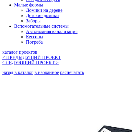
Малые формы
Домики на дереве
Детские домики
Заборы
Вспомогательные системы
Автономная канализация
Кессоны
Погреба
каталог проектов
< ПРЕДЫДУЩИЙ
ПРОЕКТ
СЛЕДУЮЩИЙ
ПРОЕКТ
>
назад в каталог
в избранное
распечатать