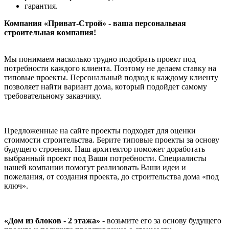
гарантия.
Компания «Приват-Строй» - ваша персональная
строительная компания!
Мы понимаем насколько трудно подобрать проект под
потребности каждого клиента. Поэтому не делаем ставку на
типовые проекты. Персональный подход к каждому клиенту
позволяет найти вариант дома, который подойдет самому
требовательному заказчику.
Предложенные на сайте проекты подходят для оценки
стоимости строительства. Берите типовые проекты за основу
будущего строения. Наш архитектор поможет доработать
выбранный проект под Ваши потребности. Специалисты
нашей компании помогут реализовать Ваши идеи и
пожелания, от создания проекта, до строительства дома «под
ключ».
«Дом из блоков - 2 этажа»
- возьмите его за основу будущего