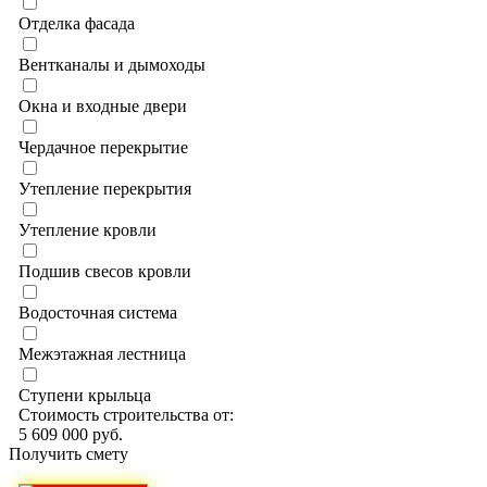
Отделка фасада
Вентканалы и дымоходы
Окна и входные двери
Чердачное перекрытие
Утепление перекрытия
Утепление кровли
Подшив свесов кровли
Водосточная система
Межэтажная лестница
Ступени крыльца
Стоимость строительства от:
5 609 000 руб.
Получить смету