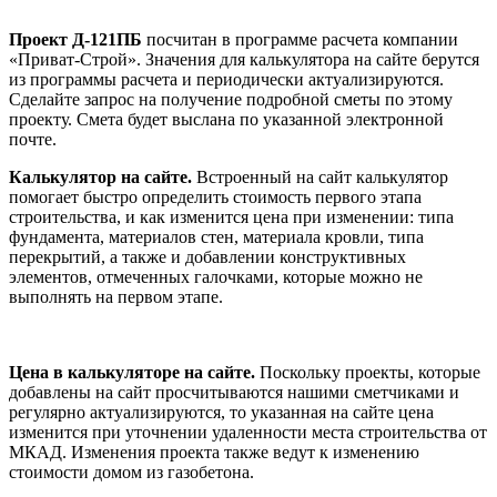
Проект Д-121ПБ
посчитан в программе расчета компании
«Приват-Строй». Значения для калькулятора на сайте берутся
из программы расчета и периодически актуализируются.
Сделайте запрос на получение подробной сметы по этому
проекту. Смета будет выслана по указанной электронной
почте.
Калькулятор на сайте.
Встроенный на сайт калькулятор
помогает быстро определить стоимость первого этапа
строительства, и как изменится цена при изменении: типа
фундамента, материалов стен, материала кровли, типа
перекрытий, а также и добавлении конструктивных
элементов, отмеченных галочками, которые можно не
выполнять на первом этапе.
Цена в калькуляторе на сайте.
Поскольку проекты, которые
добавлены на сайт просчитываются нашими сметчиками и
регулярно актуализируются, то указанная на сайте цена
изменится при уточнении удаленности места строительства от
МКАД. Изменения проекта также ведут к изменению
стоимости домом из газобетона.