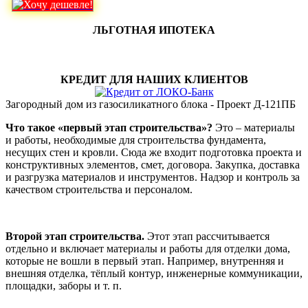
ЛЬГОТНАЯ ИПОТЕКА
КРЕДИТ ДЛЯ НАШИХ КЛИЕНТОВ
Загородный дом из газосиликатного блока - Проект Д-121ПБ
Что такое «первый этап строительства»?
Это – материалы
и работы, необходимые для строительства фундамента,
несущих стен и кровли. Сюда же входит подготовка проекта и
конструктивных элементов, смет, договора. Закупка, доставка
и разгрузка материалов и инструментов. Надзор и контроль за
качеством строительства и персоналом.
Второй этап строительства.
Этот этап рассчитывается
отдельно и включает материалы и работы для отделки дома,
которые не вошли в первый этап. Например, внутренняя и
внешняя отделка, тёплый контур, инженерные коммуникации,
площадки, заборы и т. п.