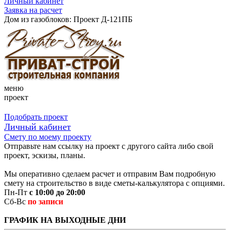
Личный кабинет
Заявка на расчет
Дом из газоблоков: Проект Д-121ПБ
меню
проект
Подобрать проект
Личный кабинет
Смету по моему проекту
Отправьте нам ссылку на проект с другого сайта либо свой
проект, эскизы, планы.
Мы оперативно сделаем расчет и отправим Вам подробную
смету на строительство в виде сметы-калькулятора с опциями.
Пн-Пт
с 10:00 до 20:00
Сб-Вс
по записи
ГРАФИК НА ВЫХОДНЫЕ ДНИ