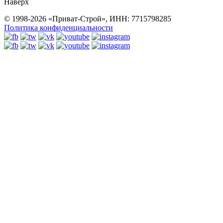
Наверх
© 1998-2026 «Приват-Строй», ИНН: 7715798285
Политика конфиденциальности