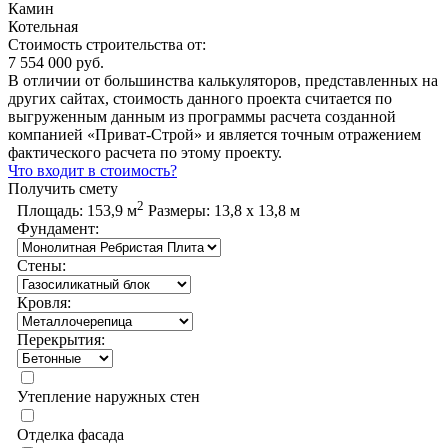
Камин
Котельная
Стоимость строительства от:
7 554 000 руб.
В отличии от большинства калькуляторов, представленных на
других сайтах, стоимость данного проекта считается по
выгруженным данным из программы расчета созданной
компанией «Приват-Строй» и является точным отражением
фактического расчета по этому проекту.
Что входит в стоимость?
Получить смету
2
Площадь:
153,9 м
Размеры:
13,8 х 13,8 м
Фундамент:
Стены:
Кровля:
Перекрытия:
Утепление наружных стен
Отделка фасада