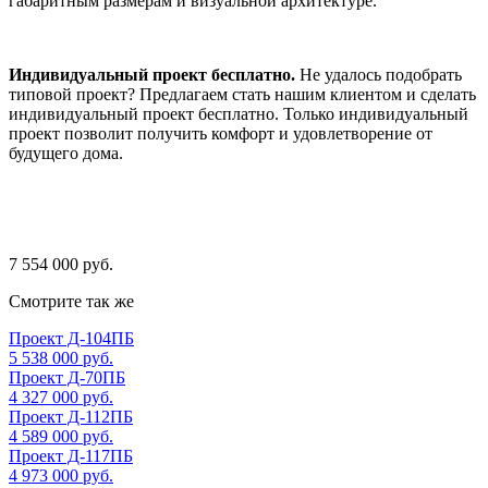
габаритным размерам и визуальной архитектуре.
Индивидуальный проект бесплатно.
Не удалось подобрать
типовой проект? Предлагаем стать нашим клиентом и сделать
индивидуальный проект бесплатно. Только индивидуальный
проект позволит получить комфорт и удовлетворение от
будущего дома.
7 554 000 руб.
Смотрите так же
Проект Д-104ПБ
5 538 000 руб.
Проект Д-70ПБ
4 327 000 руб.
Проект Д-112ПБ
4 589 000 руб.
Проект Д-117ПБ
4 973 000 руб.