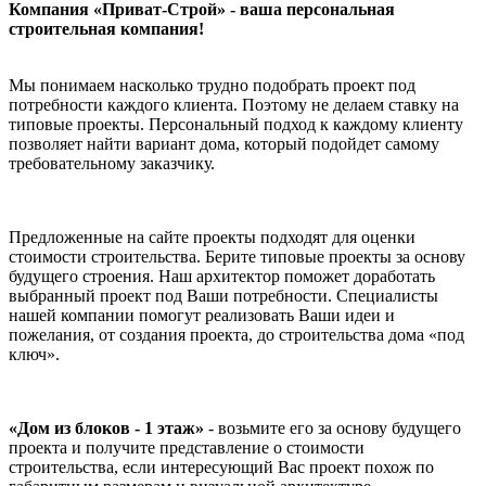
Компания «Приват-Строй» - ваша персональная
строительная компания!
Мы понимаем насколько трудно подобрать проект под
потребности каждого клиента. Поэтому не делаем ставку на
типовые проекты. Персональный подход к каждому клиенту
позволяет найти вариант дома, который подойдет самому
требовательному заказчику.
Предложенные на сайте проекты подходят для оценки
стоимости строительства. Берите типовые проекты за основу
будущего строения. Наш архитектор поможет доработать
выбранный проект под Ваши потребности. Специалисты
нашей компании помогут реализовать Ваши идеи и
пожелания, от создания проекта, до строительства дома «под
ключ».
«Дом из блоков - 1 этаж»
- возьмите его за основу будущего
проекта и получите представление о стоимости
строительства, если интересующий Вас проект похож по