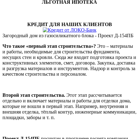
ЛЬГОТНАЯ ИПОТЕКА
КРЕДИТ ДЛЯ НАШИХ КЛИЕНТОВ
Загородный дом из газосиликатного блока - Проект Д-154ПБ
Что такое «первый этап строительства»?
Это – материалы
и работы, необходимые для строительства фундамента,
несущих стен и кровли. Сюда же входит подготовка проекта и
конструктивных элементов, смет, договора. Закупка, доставка
и разгрузка материалов и инструментов. Надзор и контроль за
качеством строительства и персоналом.
Второй этап строительства.
Этот этап рассчитывается
отдельно и включает материалы и работы для отделки дома,
которые не вошли в первый этап. Например, внутренняя и
внешняя отделка, тёплый контур, инженерные коммуникации,
площадки, заборы и т. п.
Проект Д-154ПБ
посчитан в программе расчета компании