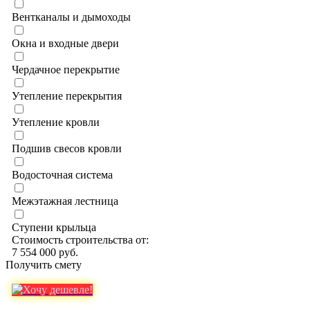
Вентканалы и дымоходы
Окна и входные двери
Чердачное перекрытие
Утепление перекрытия
Утепление кровли
Подшив свесов кровли
Водосточная система
Межэтажная лестница
Ступени крыльца
Стоимость строительства от:
7 554 000 руб.
Получить смету