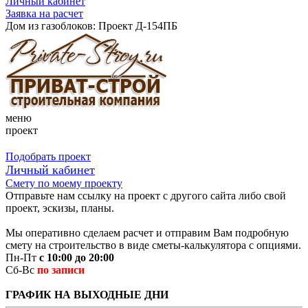
Личный кабинет
Заявка на расчет
Дом из газоблоков: Проект Д-154ПБ
меню
проект
Подобрать проект
Личный кабинет
Смету по моему проекту
Отправьте нам ссылку на проект с другого сайта либо свой
проект, эскизы, планы.
Мы оперативно сделаем расчет и отправим Вам подробную
смету на строительство в виде сметы-калькулятора с опциями.
Пн-Пт
с 10:00 до 20:00
Сб-Вс
по записи
ГРАФИК НА ВЫХОДНЫЕ ДНИ