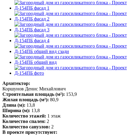
Архитектор:
Коршунов Денис Михайлович
Строительная площадь (м²):
153,9
Жилая площадь (м²):
80,9
Длина (м):
13,8
Ширина (м):
13,8
Количество этажей:
1 этаж
Количество спален:
2
Количество санузлов:
2
В проекте присутствуют: