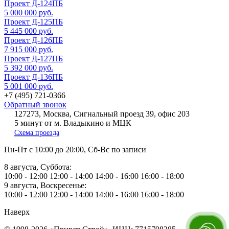
Проект Д-124ПБ
5 000 000 руб.
Проект Д-125ПБ
5 445 000 руб.
Проект Д-126ПБ
7 915 000 руб.
Проект Д-127ПБ
5 392 000 руб.
Проект Д-136ПБ
5 001 000 руб.
+7 (495) 721-0366
Обратный звонок
127273, Москва, Сигнальный проезд 39, офис 203
5 минут от м. Владыкино и МЦК
Схема проезда
Пн-Пт
с 10:00 до 20:00,
Сб-Вс
по записи
8 августа, Суббота:
10:00 - 12:00
12:00 - 14:00
14:00 - 16:00
16:00 - 18:00
9 августа, Воскресенье:
10:00 - 12:00
12:00 - 14:00
14:00 - 16:00
16:00 - 18:00
Наверх