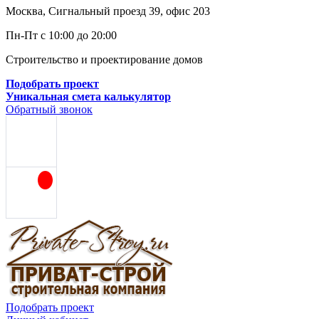
Москва, Сигнальный проезд 39, офис 203
Пн-Пт с 10:00 до 20:00
Строительство и проектирование домов
Подобрать проект
Уникальная смета калькулятор
Обратный звонок
Подобрать проект