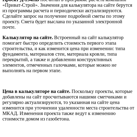
«Приват-Строй». Значения для калькулятора на сайте берутся
из программы расчета и периодически актуализируются.
Сделайте запрос на получение подробной сметы по этому
проекту. Смета будет выслана по указанной электронной
почте.
Калькулятор на сайте.
Встроенный на сайт калькулятор
помогает быстро определить стоимость первого этапа
строительства, и как изменится цена при изменении: типа
фундамента, материалов стен, материала кровли, типа
перекрытий, а также и добавлении конструктивных
элементов, отмеченных галочками, которые можно не
выполнять на первом этапе.
Цена в калькуляторе на сайте.
Поскольку проекты, которые
добавлены на сайт просчитываются нашими сметчиками и
регулярно актуализируются, то указанная на сайте цена
изменится при уточнении удаленности места строительства от
МКАД. Изменения проекта также ведут к изменению
стоимости домом из газобетона.