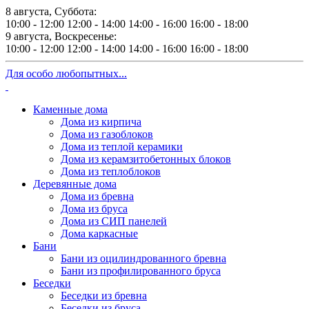
8 августа, Суббота:
10:00 - 12:00
12:00 - 14:00
14:00 - 16:00
16:00 - 18:00
9 августа, Воскресенье:
10:00 - 12:00
12:00 - 14:00
14:00 - 16:00
16:00 - 18:00
Для особо любопытных...
Каменные дома
Дома из кирпича
Дома из газоблоков
Дома из теплой керамики
Дома из керамзитобетонных блоков
Дома из теплоблоков
Деревянные дома
Дома из бревна
Дома из бруса
Дома из СИП панелей
Дома каркасные
Бани
Бани из оцилиндрованного бревна
Бани из профилированного бруса
Беседки
Беседки из бревна
Беседки из бруса