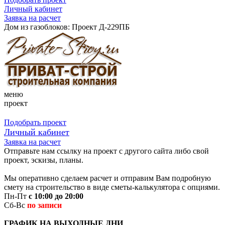
Личный кабинет
Заявка на расчет
Дом из газоблоков: Проект Д-229ПБ
меню
проект
Подобрать проект
Личный кабинет
Заявка на расчет
Отправьте нам ссылку на проект с другого сайта либо свой
проект, эскизы, планы.
Мы оперативно сделаем расчет и отправим Вам подробную
смету на строительство в виде сметы-калькулятора с опциями.
Пн-Пт
с 10:00 до 20:00
Сб-Вс
по записи
ГРАФИК НА ВЫХОДНЫЕ ДНИ