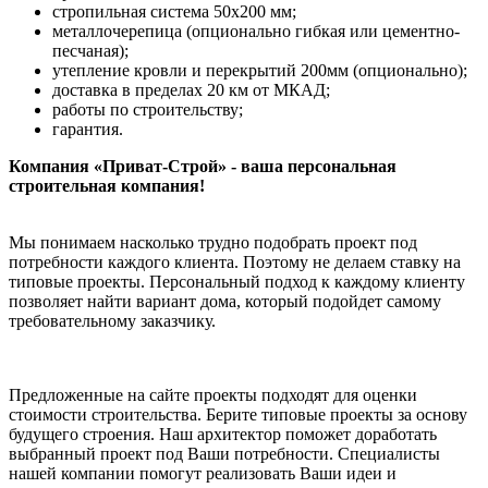
стропильная система 50х200 мм;
металлочерепица (опционально гибкая или цементно-
песчаная);
утепление кровли и перекрытий 200мм (опционально);
доставка в пределах 20 км от МКАД;
работы по строительству;
гарантия.
Компания «Приват-Строй» - ваша персональная
строительная компания!
Мы понимаем насколько трудно подобрать проект под
потребности каждого клиента. Поэтому не делаем ставку на
типовые проекты. Персональный подход к каждому клиенту
позволяет найти вариант дома, который подойдет самому
требовательному заказчику.
Предложенные на сайте проекты подходят для оценки
стоимости строительства. Берите типовые проекты за основу
будущего строения. Наш архитектор поможет доработать
выбранный проект под Ваши потребности. Специалисты
нашей компании помогут реализовать Ваши идеи и