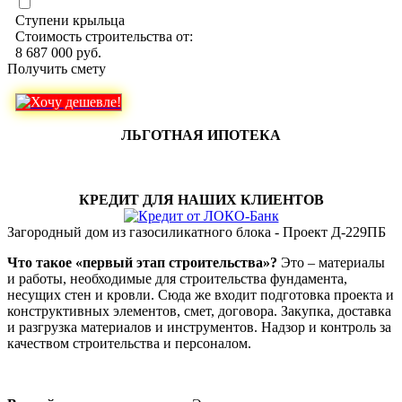
Ступени крыльца
Стоимость строительства от:
8 687 000 руб.
Получить смету
ЛЬГОТНАЯ ИПОТЕКА
КРЕДИТ ДЛЯ НАШИХ КЛИЕНТОВ
Загородный дом из газосиликатного блока - Проект Д-229ПБ
Что такое «первый этап строительства»?
Это – материалы
и работы, необходимые для строительства фундамента,
несущих стен и кровли. Сюда же входит подготовка проекта и
конструктивных элементов, смет, договора. Закупка, доставка
и разгрузка материалов и инструментов. Надзор и контроль за
качеством строительства и персоналом.