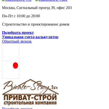
Москва, Сигнальный проезд 39, офис 203
Пн-Пт с 10:00 до 20:00
Строительство и проектирование домов
Подобрать проект
Уникальная смета калькулятор
Обратный звонок
Подобрать проект