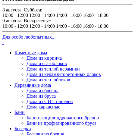
8 августа, Суббота:
10:00 - 12:00
12:00 - 14:00
14:00 - 16:00
16:00 - 18:00
9 августа, Воскресенье:
10:00 - 12:00
12:00 - 14:00
14:00 - 16:00
16:00 - 18:00
Для особо любопытных...
Каменные дома
Дома из кирпича
Дома из газоблоков
Дома из теплой керамики
Дома из керамзитобетонных блоков
Дома из теплоблоков
Деревянные дома
Дома из бревна
Дома из бруса
Дома из СИП панелей
Дома каркасные
Бани
Бани из оцилиндрованного бревна
Бани из профилированного бруса
Беседки
Беседки из бревна