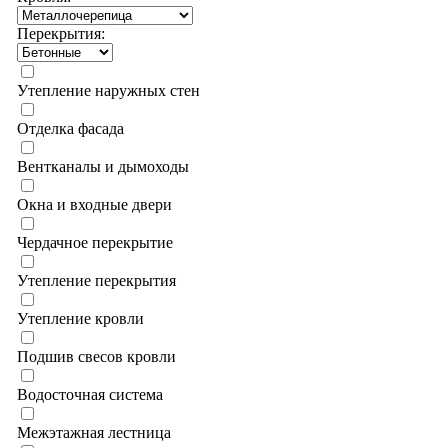
Перекрытия:
Утепление наружных стен
Отделка фасада
Вентканалы и дымоходы
Окна и входные двери
Чердачное перекрытие
Утепление перекрытия
Утепление кровли
Подшив свесов кровли
Водосточная система
Межэтажная лестница