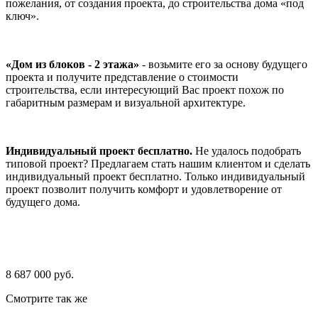
пожелания, от создания проекта, до строительства дома «под
ключ».
«Дом из блоков - 2 этажа»
- возьмите его за основу будущего
проекта и получите представление о стоимости
строительства, если интересующий Вас проект похож по
габаритным размерам и визуальной архитектуре.
Индивидуальный проект бесплатно.
Не удалось подобрать
типовой проект? Предлагаем стать нашим клиентом и сделать
индивидуальный проект бесплатно. Только индивидуальный
проект позволит получить комфорт и удовлетворение от
будущего дома.
8 687 000 руб.
Смотрите так же