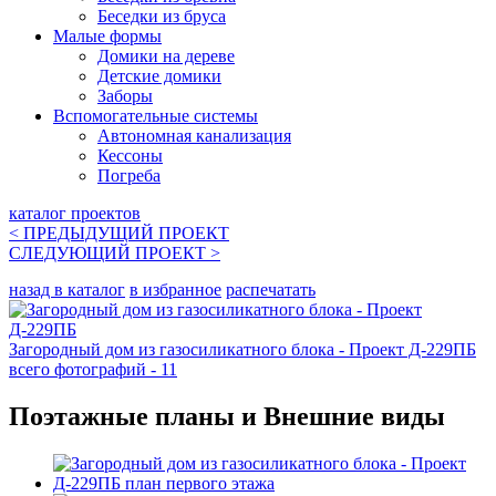
Беседки из бруса
Малые формы
Домики на дереве
Детские домики
Заборы
Вспомогательные системы
Автономная канализация
Кессоны
Погреба
каталог проектов
< ПРЕДЫДУЩИЙ
ПРОЕКТ
СЛЕДУЮЩИЙ
ПРОЕКТ
>
назад в каталог
в избранное
распечатать
Загородный дом из газосиликатного блока - Проект Д-229ПБ
всего фотографий - 11
Поэтажные планы и Внешние виды