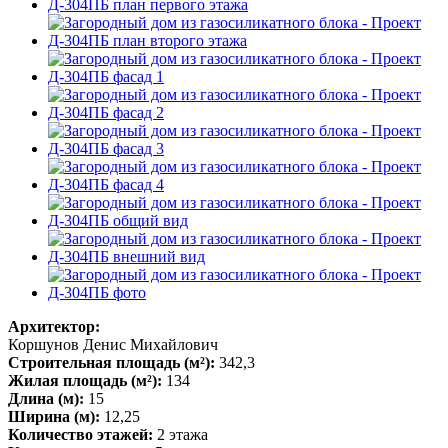
Архитектор:
Коршунов Денис Михайлович
Строительная площадь (м²):
342,3
Жилая площадь (м²):
134
Длина (м):
15
Ширина (м):
12,25
Количество этажей:
2 этажа