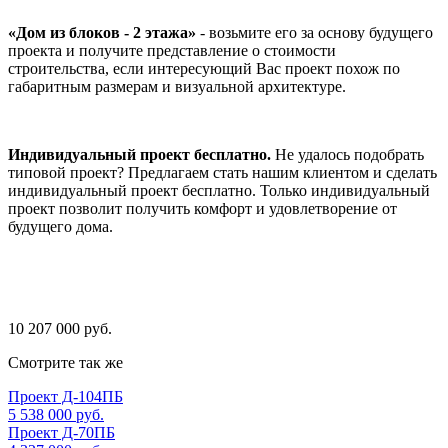
«Дом из блоков - 2 этажа»
- возьмите его за основу будущего
проекта и получите представление о стоимости
строительства, если интересующий Вас проект похож по
габаритным размерам и визуальной архитектуре.
Индивидуальный проект бесплатно.
Не удалось подобрать
типовой проект? Предлагаем стать нашим клиентом и сделать
индивидуальный проект бесплатно. Только индивидуальный
проект позволит получить комфорт и удовлетворение от
будущего дома.
10 207 000 руб.
Смотрите так же
Проект Д-104ПБ
5 538 000 руб.
Проект Д-70ПБ