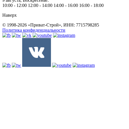
9 августа, Воскресенье:
10:00 - 12:00
12:00 - 14:00
14:00 - 16:00
16:00 - 18:00
Наверх
© 1998-2026 «Приват-Строй», ИНН: 7715798285
Политика конфиденциальности