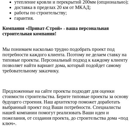
утепление кровли и перекрытий 200мм (опционально);
доставка в пределах 20 км от МКАД;
работы по строительству;
гарантия.
Компания «Приват-Строй» - ваша персональная
строительная компания!
Мы понимаем насколько трудно подобрать проект под
потребности каждого клиента. Поэтому не делаем ставку на
типовые проекты. Персональный подход к каждому клиенту
позволяет найти вариант дома, который подойдет самому
требовательному заказчику.
Предложенные на сайте проекты подходят для оценки
стоимости строительства. Берите типовые проекты за основу
будущего строения. Наш архитектор поможет доработать
выбранный проект под Ваши потребности. Специалисты
нашей компании помогут реализовать Ваши идеи и
пожелания, от создания проекта, до строительства дома «под
ключ».