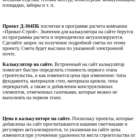
площадки, заборы и т. п.
Проект Д-304ПБ
посчитан в программе расчета компании
«Приват-Строй». Значения для калькулятора на сайте берутся
из программы расчета и периодически актуализируются.
Сделайте запрос на получение подробной сметы по этому
проекту. Смета будет выслана по указанной электронной
почте.
Калькулятор на сайте.
Встроенный на сайт калькулятор
помогает быстро определить стоимость первого этапа
строительства, и как изменится цена при изменении: типа
фундамента, материалов стен, материала кровли, типа
перекрытий, а также и добавлении конструктивных
элементов, отмеченных галочками, которые можно не
выполнять на первом этапе.
Цена в калькуляторе на сайте.
Поскольку проекты, которые
добавлены на сайт просчитываются нашими сметчиками и
регулярно актуализируются, то указанная на сайте цена
изменится при уточнении удаленности места строительства от