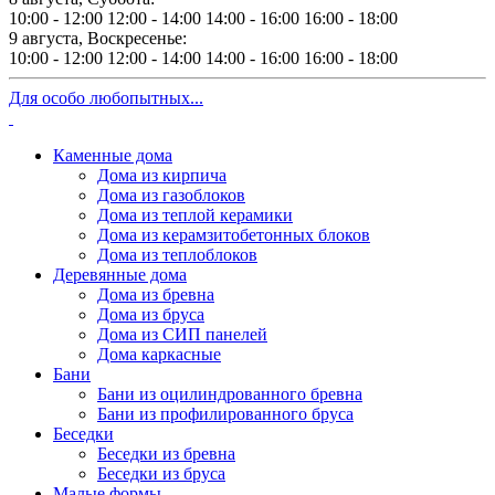
10:00 - 12:00
12:00 - 14:00
14:00 - 16:00
16:00 - 18:00
9 августа, Воскресенье:
10:00 - 12:00
12:00 - 14:00
14:00 - 16:00
16:00 - 18:00
Для особо любопытных...
Каменные дома
Дома из кирпича
Дома из газоблоков
Дома из теплой керамики
Дома из керамзитобетонных блоков
Дома из теплоблоков
Деревянные дома
Дома из бревна
Дома из бруса
Дома из СИП панелей
Дома каркасные
Бани
Бани из оцилиндрованного бревна
Бани из профилированного бруса
Беседки
Беседки из бревна
Беседки из бруса
Малые формы