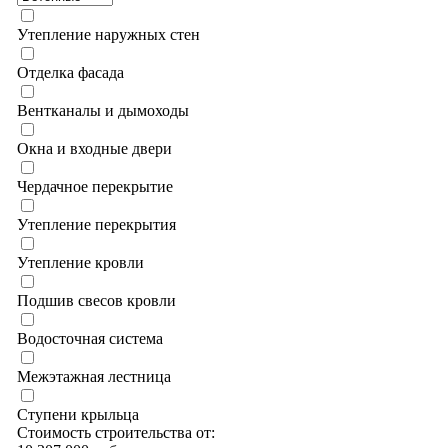
Утепление наружных стен
Отделка фасада
Вентканалы и дымоходы
Окна и входные двери
Чердачное перекрытие
Утепление перекрытия
Утепление кровли
Подшив свесов кровли
Водосточная система
Межэтажная лестница
Ступени крыльца
Стоимость строительства от: