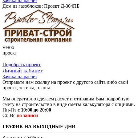
Заявка на расчет
Дом из газоблоков: Проект Д-304ПБ
меню
проект
Подобрать проект
Личный кабинет
Заявка на расчет
Отправьте нам ссылку на проект с другого сайта либо свой
проект, эскизы, планы.
Мы оперативно сделаем расчет и отправим Вам подробную
смету на строительство в виде сметы-калькулятора с опциями.
Пн-Пт
с 10:00 до 20:00
Сб-Вс
по записи
ГРАФИК НА ВЫХОДНЫЕ ДНИ
8 августа, Суббота: