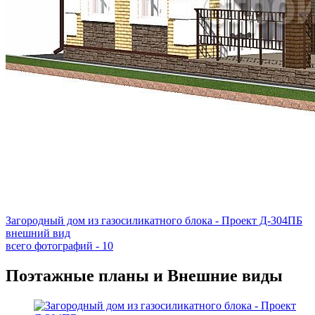
Загородный дом из газосиликатного блока - Проект Д-304ПБ
внешний вид
всего фотографий - 10
Поэтажные планы и Внешние виды