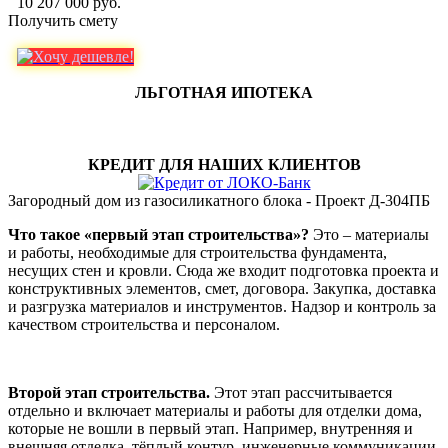
10 207 000 руб.
Получить смету
ЛЬГОТНАЯ ИПОТЕКА
КРЕДИТ ДЛЯ НАШИХ КЛИЕНТОВ
Загородный дом из газосиликатного блока - Проект Д-304ПБ
Что такое «первый этап строительства»?
Это – материалы
и работы, необходимые для строительства фундамента,
несущих стен и кровли. Сюда же входит подготовка проекта и
конструктивных элементов, смет, договора. Закупка, доставка
и разгрузка материалов и инструментов. Надзор и контроль за
качеством строительства и персоналом.
Второй этап строительства.
Этот этап рассчитывается
отдельно и включает материалы и работы для отделки дома,
которые не вошли в первый этап. Например, внутренняя и
внешняя отделка, тёплый контур, инженерные коммуникации,