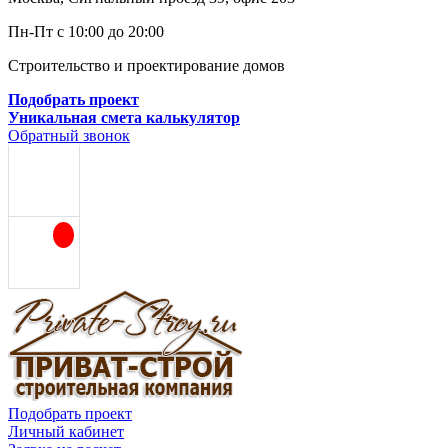
Пн-Пт с 10:00 до 20:00
Строительство и проектирование домов
Подобрать проект
Уникальная смета калькулятор
Обратный звонок
Подобрать проект
Личный кабинет