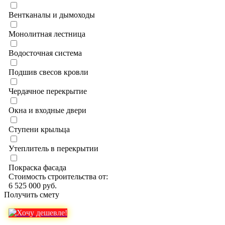
Вентканалы и дымоходы
Монолитная лестница
Водосточная система
Подшив свесов кровли
Чердачное перекрытие
Окна и входные двери
Ступени крыльца
Утеплитель в перекрытии
Покраска фасада
Стоимость строительства от:
6 525 000 руб.
Получить смету