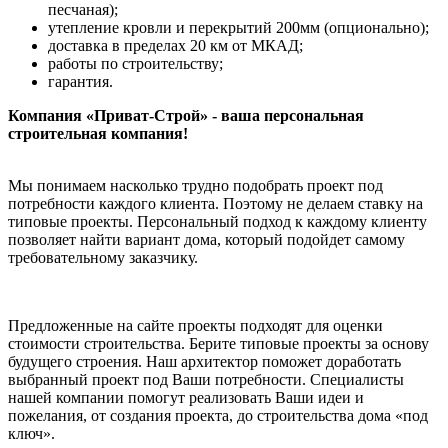
песчаная);
утепление кровли и перекрытий 200мм (опционально);
доставка в пределах 20 км от МКАД;
работы по строительству;
гарантия.
Компания «Приват-Строй» - ваша персональная
строительная компания!
Мы понимаем насколько трудно подобрать проект под
потребности каждого клиента. Поэтому не делаем ставку на
типовые проекты. Персональный подход к каждому клиенту
позволяет найти вариант дома, который подойдет самому
требовательному заказчику.
Предложенные на сайте проекты подходят для оценки
стоимости строительства. Берите типовые проекты за основу
будущего строения. Наш архитектор поможет доработать
выбранный проект под Ваши потребности. Специалисты
нашей компании помогут реализовать Ваши идеи и
пожелания, от создания проекта, до строительства дома «под
ключ».