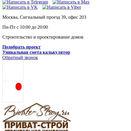
Москва, Сигнальный проезд 39, офис 203
Пн-Пт с 10:00 до 20:00
Строительство и проектирование домов
Подобрать проект
Уникальная смета калькулятор
Обратный звонок