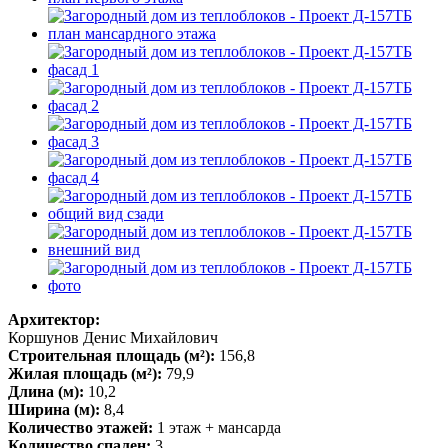
Архитектор:
Коршунов Денис Михайлович
Строительная площадь (м²):
156,8
Жилая площадь (м²):
79,9
Длина (м):
10,2
Ширина (м):
8,4
Количество этажей:
1 этаж + мансарда
Количество спален:
3