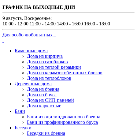
ГРАФИК НА ВЫХОДНЫЕ ДНИ
9 августа, Воскресенье:
10:00 - 12:00
12:00 - 14:00
14:00 - 16:00
16:00 - 18:00
Для особо любопытных...
Каменные дома
Дома из кирпича
Дома из газоблоков
Дома из теплой керамики
Дома из керамзитобетонных блоков
Дома из теплоблоков
Деревянные дома
Дома из бревна
Дома из бруса
Дома из СИП панелей
Дома каркасные
Бани
Бани из оцилиндрованного бревна
Бани из профилированного бруса
Беседки
Беседки из бревна