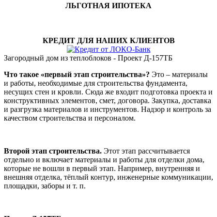
ЛЬГОТНАЯ ИПОТЕКА
КРЕДИТ ДЛЯ НАШИХ КЛИЕНТОВ
Загородный дом из теплоблоков - Проект Д-157ТБ
Что такое «первый этап строительства»?
Это – материалы
и работы, необходимые для строительства фундамента,
несущих стен и кровли. Сюда же входит подготовка проекта и
конструктивных элементов, смет, договора. Закупка, доставка
и разгрузка материалов и инструментов. Надзор и контроль за
качеством строительства и персоналом.
Второй этап строительства.
Этот этап рассчитывается
отдельно и включает материалы и работы для отделки дома,
которые не вошли в первый этап. Например, внутренняя и
внешняя отделка, тёплый контур, инженерные коммуникации,
площадки, заборы и т. п.