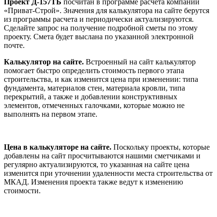
Проект Д-157ТБ
посчитан в программе расчета компании
«Приват-Строй». Значения для калькулятора на сайте берутся
из программы расчета и периодически актуализируются.
Сделайте запрос на получение подробной сметы по этому
проекту. Смета будет выслана по указанной электронной
почте.
Калькулятор на сайте.
Встроенный на сайт калькулятор
помогает быстро определить стоимость первого этапа
строительства, и как изменится цена при изменении: типа
фундамента, материалов стен, материала кровли, типа
перекрытий, а также и добавлении конструктивных
элементов, отмеченных галочками, которые можно не
выполнять на первом этапе.
Цена в калькуляторе на сайте.
Поскольку проекты, которые
добавлены на сайт просчитываются нашими сметчиками и
регулярно актуализируются, то указанная на сайте цена
изменится при уточнении удаленности места строительства от
МКАД. Изменения проекта также ведут к изменению
стоимости.