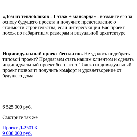
«Дом из теплоблоков - 1 этаж + мансарда»
- возьмите его за
основу будущего проекта и получите представление о
стоимости строительства, если интересующий Вас проект
похож по габаритным размерам и визуальной архитектуре.
Индивидуальный проект бесплатно.
Не удалось подобрать
типовой проект? Предлагаем стать нашим клиентом и сделать
индивидуальный проект бесплатно. Только индивидуальный
проект позволит получить комфорт и удовлетворение от
будущего дома.
6 525 000 руб.
Смотрите так же
Проект Д-250ТБ
9 038 000 руб.