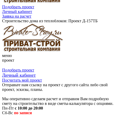
Подобрать проект
Личный кабинет
Заявка на расчет
Строительство дома из теплоблоков: Проект Д-157ТБ
меню
проект
Подобрать проект
Личный кабинет
Посчитать мой проект
Отправьте нам ссылку на проект с другого сайта либо свой
проект, эскизы, планы.
Мы оперативно сделаем расчет и отправим Вам подробную
смету на строительство в виде сметы-калькулятора с опциями.
Пн-Пт
с 10:00 до 20:00
Сб-Вс
по записи