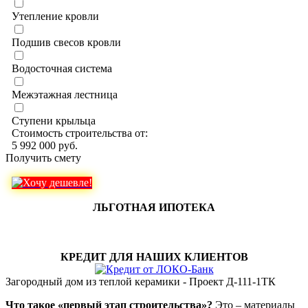
Утепление кровли
Подшив свесов кровли
Водосточная система
Межэтажная лестница
Ступени крыльца
Стоимость строительства от:
5 992 000 руб.
Получить смету
ЛЬГОТНАЯ ИПОТЕКА
КРЕДИТ ДЛЯ НАШИХ КЛИЕНТОВ
Загородный дом из теплой керамики - Проект Д-111-1ТК
Что такое «первый этап строительства»?
Это – материалы