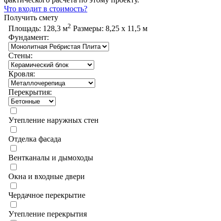
Что входит в стоимость?
Получить смету
2
Площадь:
128,3 м
Размеры:
8,25 х 11,5 м
Фундамент:
Стены:
Кровля:
Перекрытия:
Утепление наружных стен
Отделка фасада
Вентканалы и дымоходы
Окна и входные двери
Чердачное перекрытие
Утепление перекрытия