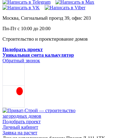
Москва, Сигнальный проезд 39, офис 203
Пн-Пт с 10:00 до 20:00
Строительство и проектирование домов
Подобрать проект
Уникальная смета калькулятор
Обратный звонок
Подобрать проект
Личный кабинет
Заявка на расчет