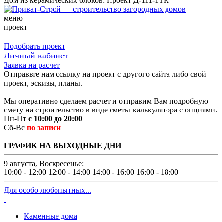
Дом из керамических блоков: Проект Д-111-1ТК
меню
проект
Подобрать проект
Личный кабинет
Заявка на расчет
Отправьте нам ссылку на проект с другого сайта либо свой
проект, эскизы, планы.
Мы оперативно сделаем расчет и отправим Вам подробную
смету на строительство в виде сметы-калькулятора с опциями.
Пн-Пт
с 10:00 до 20:00
Сб-Вс
по записи
ГРАФИК НА ВЫХОДНЫЕ ДНИ
9 августа, Воскресенье:
10:00 - 12:00
12:00 - 14:00
14:00 - 16:00
16:00 - 18:00
Для особо любопытных...
Каменные дома