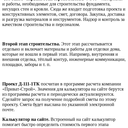
и работы, необходимые для строительства фундамента,
несущих стен и кровли. Сюда же входит подготовка проекта и
конструктивных элементов, смет, договора. Закупка, доставка
и разгрузка материалов и инструментов. Надзор и контроль за
качеством строительства и персоналом.
Второй этап строительства.
Этот этап рассчитывается
отдельно и включает материалы и работы для отделки дома,
которые не вошли в первый этап. Например, внутренняя и
внешняя отделка, тёплый контур, инженерные коммуникации,
площадки, заборы и т. п.
Проект Д-111-1ТК
посчитан в программе расчета компании
«Приват-Строй». Значения для калькулятора на сайте берутся
из программы расчета и периодически актуализируются.
Сделайте запрос на получение подробной сметы по этому
проекту. Смета будет выслана по указанной электронной
почте.
Калькулятор на сайте.
Встроенный на сайт калькулятор
помогает быстро определить стоимость первого этапа