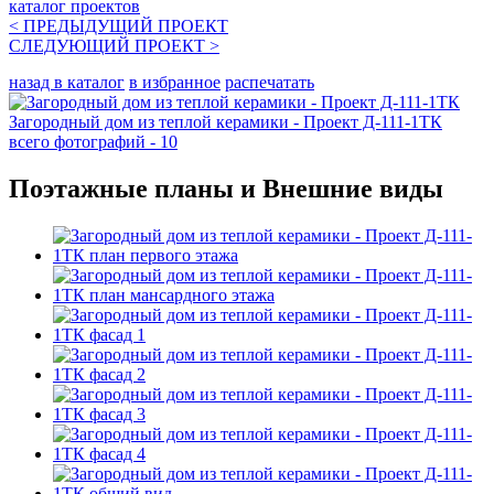
каталог проектов
< ПРЕДЫДУЩИЙ
ПРОЕКТ
СЛЕДУЮЩИЙ
ПРОЕКТ
>
назад в каталог
в избранное
распечатать
Загородный дом из теплой керамики - Проект Д-111-1ТК
всего фотографий - 10
Поэтажные планы и Внешние виды