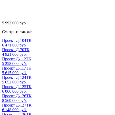
5 992 000 руб.
Смотрите так же
Проект Д-104ТК
6 471 000 руб.
Проект Д-70ТК
4 921 000 руб.
Проект Д-112ТК
5 258 000 руб.
Проект Д-117ТК
5 615 000 руб.
Проект Д-124ТК
5 652 000 руб.
Проект Д-125ТК
6 066 000 руб.
Проект Д-126ТК
8 569 000 руб.
Проект Д-127ТК
6 148 000 руб.
Проект Д-136ТК