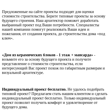
Предложенные на сайте проекты подходят для оценки
стоимости строительства. Берите типовые проекты за основу
будущего строения. Наш архитектор поможет доработать
выбранный проект под Ваши потребности. Специалисты
нашей компании помогут реализовать Ваши идеи и
пожелания, от создания проекта, до строительства дома «под
ключ».
«Дом из керамических блоков - 1 этаж + мансарда»
-
возьмите его за основу будущего проекта и получите
представление о стоимости строительства, если
интересующий Вас проект похож по габаритным размерам и
визуальной архитектуре.
Индивидуальный проект бесплатно.
Не удалось подобрать
типовой проект? Предлагаем стать нашим клиентом и сделать
индивидуальный проект бесплатно. Только индивидуальный
проект позволит получить комфорт и удовлетворение от
будущего дома.