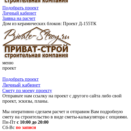
Подобрать проект
Личный кабинет
Заявка на расчет
Дом из керамических блоков: Проект Д-155ТК
меню
проект
Подобрать проект
Личный кабинет
Смету по моему проекту
Отправьте нам ссылку на проект с другого сайта либо свой
проект, эскизы, планы.
Мы оперативно сделаем расчет и отправим Вам подробную
смету на строительство в виде сметы-калькулятора с опциями.
Пн-Пт
с 10:00 до 20:00
Сб-Вс
по записи