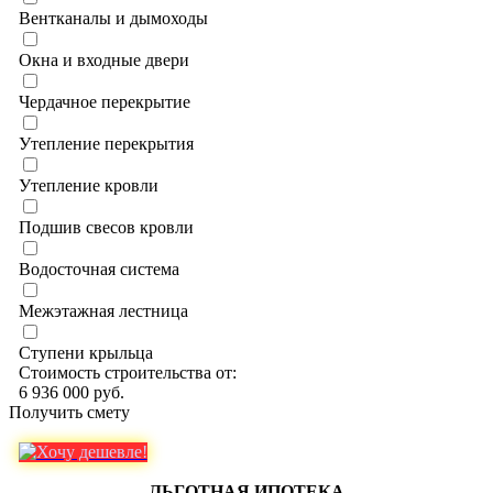
Вентканалы и дымоходы
Окна и входные двери
Чердачное перекрытие
Утепление перекрытия
Утепление кровли
Подшив свесов кровли
Водосточная система
Межэтажная лестница
Ступени крыльца
Стоимость строительства от:
6 936 000 руб.
Получить смету
ЛЬГОТНАЯ ИПОТЕКА