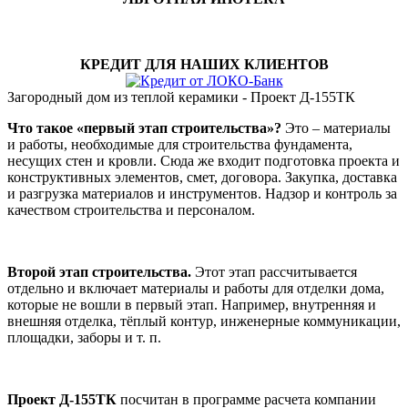
КРЕДИТ ДЛЯ НАШИХ КЛИЕНТОВ
Загородный дом из теплой керамики - Проект Д-155ТК
Что такое «первый этап строительства»?
Это – материалы
и работы, необходимые для строительства фундамента,
несущих стен и кровли. Сюда же входит подготовка проекта и
конструктивных элементов, смет, договора. Закупка, доставка
и разгрузка материалов и инструментов. Надзор и контроль за
качеством строительства и персоналом.
Второй этап строительства.
Этот этап рассчитывается
отдельно и включает материалы и работы для отделки дома,
которые не вошли в первый этап. Например, внутренняя и
внешняя отделка, тёплый контур, инженерные коммуникации,
площадки, заборы и т. п.
Проект Д-155ТК
посчитан в программе расчета компании