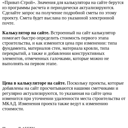
«Приват-Строй». Значения для калькулятора на сайте берутся
из программы расчета и периодически актуализируются.
Сделайте запрос на получение подробной сметы по этому
проекту. Смета будет выслана по указанной электронной
почте.
Калькулятор на сайте.
Встроенный на сайт калькулятор
помогает быстро определить стоимость первого этапа
строительства, и как изменится цена при изменении: типа
фундамента, материалов стен, материала кровли, типа
перекрытий, а также и добавлении конструктивных
элементов, отмеченных галочками, которые можно не
выполнять на первом этапе.
Цена в калькуляторе на сайте.
Поскольку проекты, которые
добавлены на сайт просчитываются нашими сметчиками и
регулярно актуализируются, то указанная на сайте цена
изменится при уточнении удаленности места строительства от
МКАД. Изменения проекта также ведут к изменению
стоимости.