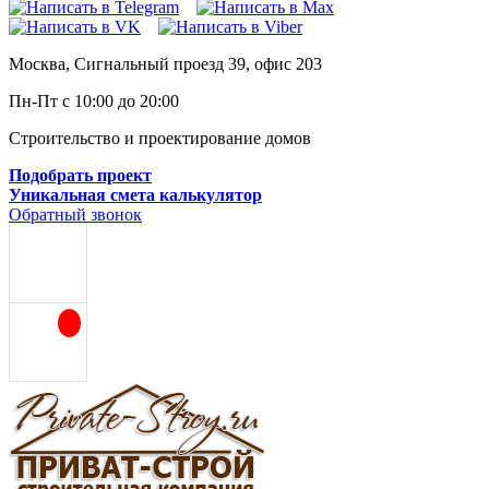
Москва, Сигнальный проезд 39, офис 203
Пн-Пт с 10:00 до 20:00
Строительство и проектирование домов
Подобрать проект
Уникальная смета калькулятор
Обратный звонок