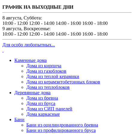
ГРАФИК НА ВЫХОДНЫЕ ДНИ
8 августа, Суббота:
10:00 - 12:00
12:00 - 14:00
14:00 - 16:00
16:00 - 18:00
9 августа, Воскресенье:
10:00 - 12:00
12:00 - 14:00
14:00 - 16:00
16:00 - 18:00
Для особо любопытных...
Каменные дома
Дома из кирпича
Дома из газоблоков
Дома из теплой керамики
Дома из керамзитобетонных блоков
Дома из теплоблоков
Деревянные дома
Дома из бревна
Дома из бруса
Дома из СИП панелей
Дома каркасные
Бани
Бани из оцилиндрованного бревна
Бани из профилированного бруса