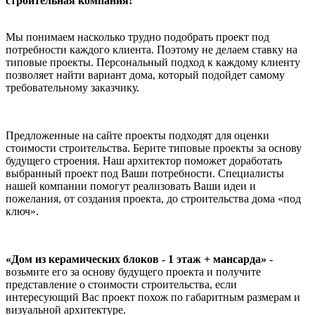
строительная компания!
Мы понимаем насколько трудно подобрать проект под
потребности каждого клиента. Поэтому не делаем ставку на
типовые проекты. Персональный подход к каждому клиенту
позволяет найти вариант дома, который подойдет самому
требовательному заказчику.
Предложенные на сайте проекты подходят для оценки
стоимости строительства. Берите типовые проекты за основу
будущего строения. Наш архитектор поможет доработать
выбранный проект под Ваши потребности. Специалисты
нашей компании помогут реализовать Ваши идеи и
пожелания, от создания проекта, до строительства дома «под
ключ».
«Дом из керамических блоков - 1 этаж + мансарда»
-
возьмите его за основу будущего проекта и получите
представление о стоимости строительства, если
интересующий Вас проект похож по габаритным размерам и
визуальной архитектуре.