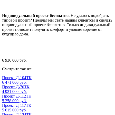
Индивидуальный проект бесплатно.
Не удалось подобрать
типовой проект? Предлагаем стать нашим клиентом и сделать
индивидуальный проект бесплатно. Только индивидуальный
проект позволит получить комфорт и удовлетворение от
будущего дома.
6 936 000 руб.
Смотрите так же
Проект Д-104ТК
6 471 000 руб.
Проект Д-70ТК
4 921 000 руб.
Проект Д-112ТК
5 258 000 руб.
Проект Д-117ТК
5 615 000 руб.
Проект Д-124ТК