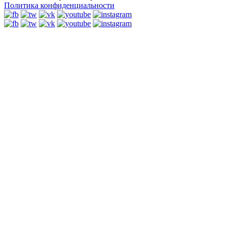
Политика конфиденциальности