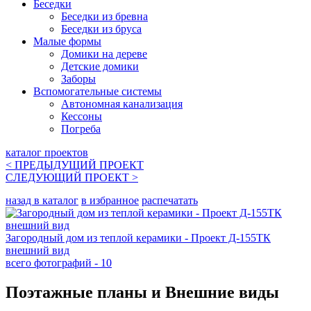
Беседки
Беседки из бревна
Беседки из бруса
Малые формы
Домики на дереве
Детские домики
Заборы
Вспомогательные системы
Автономная канализация
Кессоны
Погреба
каталог проектов
< ПРЕДЫДУЩИЙ
ПРОЕКТ
СЛЕДУЮЩИЙ
ПРОЕКТ
>
назад в каталог
в избранное
распечатать
Загородный дом из теплой керамики - Проект Д-155ТК
внешний вид
всего фотографий - 10
Поэтажные планы и Внешние виды