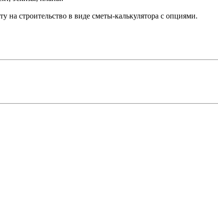
у на строительство в виде сметы-калькулятора с опциями.