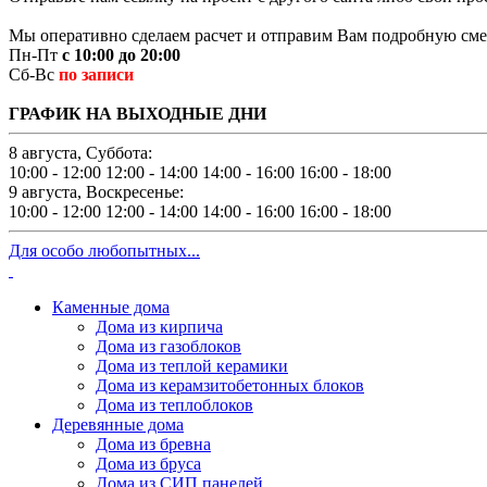
Мы оперативно сделаем расчет и отправим Вам подробную смет
Пн-Пт
с 10:00 до 20:00
Сб-Вс
по записи
ГРАФИК НА ВЫХОДНЫЕ ДНИ
8 августа, Суббота:
10:00 - 12:00
12:00 - 14:00
14:00 - 16:00
16:00 - 18:00
9 августа, Воскресенье:
10:00 - 12:00
12:00 - 14:00
14:00 - 16:00
16:00 - 18:00
Для особо любопытных...
Каменные дома
Дома из кирпича
Дома из газоблоков
Дома из теплой керамики
Дома из керамзитобетонных блоков
Дома из теплоблоков
Деревянные дома
Дома из бревна
Дома из бруса
Дома из СИП панелей