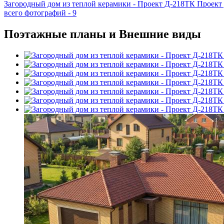
Загородный дом из теплой керамики - Проект Д-218ТК Проект
всего фотографий - 9
Поэтажные планы и Внешние виды