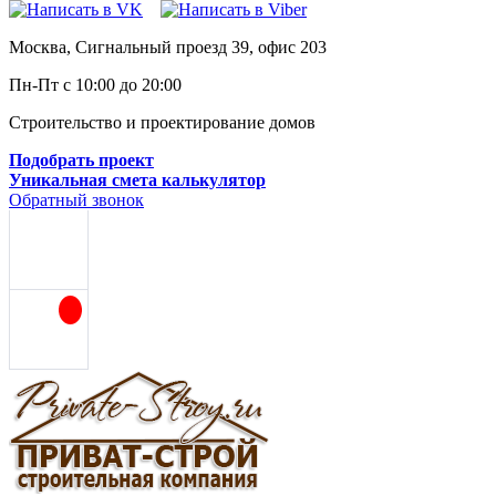
Москва, Сигнальный проезд 39, офис 203
Пн-Пт с 10:00 до 20:00
Строительство и проектирование домов
Подобрать проект
Уникальная смета калькулятор
Обратный звонок