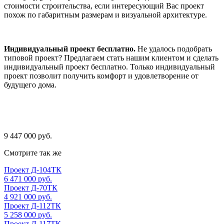
стоимости строительства, если интересующий Вас проект
похож по габаритным размерам и визуальной архитектуре.
Индивидуальный проект бесплатно.
Не удалось подобрать
типовой проект? Предлагаем стать нашим клиентом и сделать
индивидуальный проект бесплатно. Только индивидуальный
проект позволит получить комфорт и удовлетворение от
будущего дома.
9 447 000 руб.
Смотрите так же
Проект Д-104ТК
6 471 000 руб.
Проект Д-70ТК
4 921 000 руб.
Проект Д-112ТК
5 258 000 руб.
Проект Д-117ТК