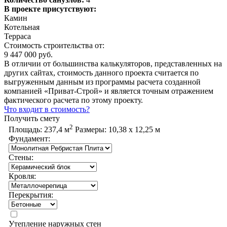
В проекте присутствуют:
Камин
Котельная
Терраса
Стоимость строительства от:
9 447 000 руб.
В отличии от большинства калькуляторов, представленных на
других сайтах, стоимость данного проекта считается по
выгруженным данным из программы расчета созданной
компанией «Приват-Строй» и является точным отражением
фактического расчета по этому проекту.
Что входит в стоимость?
Получить смету
2
Площадь:
237,4 м
Размеры:
10,38 х 12,25 м
Фундамент:
Стены:
Кровля:
Перекрытия:
Утепление наружных стен