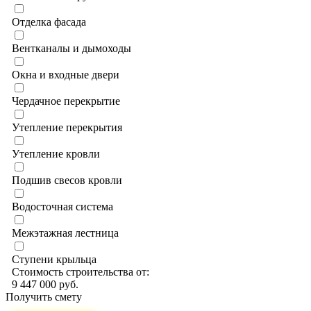
Отделка фасада
Вентканалы и дымоходы
Окна и входные двери
Чердачное перекрытие
Утепление перекрытия
Утепление кровли
Подшив свесов кровли
Водосточная система
Межэтажная лестница
Ступени крыльца
Стоимость строительства от:
9 447 000 руб.
Получить смету