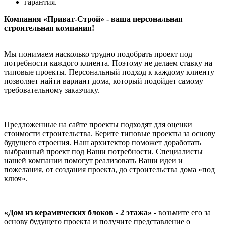
гарантия.
Компания «Приват-Строй» - ваша персональная
строительная компания!
Мы понимаем насколько трудно подобрать проект под
потребности каждого клиента. Поэтому не делаем ставку на
типовые проекты. Персональный подход к каждому клиенту
позволяет найти вариант дома, который подойдет самому
требовательному заказчику.
Предложенные на сайте проекты подходят для оценки
стоимости строительства. Берите типовые проекты за основу
будущего строения. Наш архитектор поможет доработать
выбранный проект под Ваши потребности. Специалисты
нашей компании помогут реализовать Ваши идеи и
пожелания, от создания проекта, до строительства дома «под
ключ».
«Дом из керамических блоков - 2 этажа»
- возьмите его за
основу будущего проекта и получите представление о