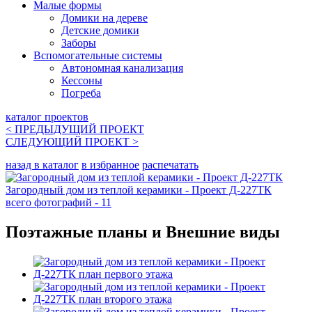
Малые формы
Домики на дереве
Детские домики
Заборы
Вспомогательные системы
Автономная канализация
Кессоны
Погреба
каталог проектов
< ПРЕДЫДУЩИЙ
ПРОЕКТ
СЛЕДУЮЩИЙ
ПРОЕКТ
>
назад в каталог
в избранное
распечатать
Загородный дом из теплой керамики - Проект Д-227ТК
всего фотографий - 11
Поэтажные планы и Внешние виды