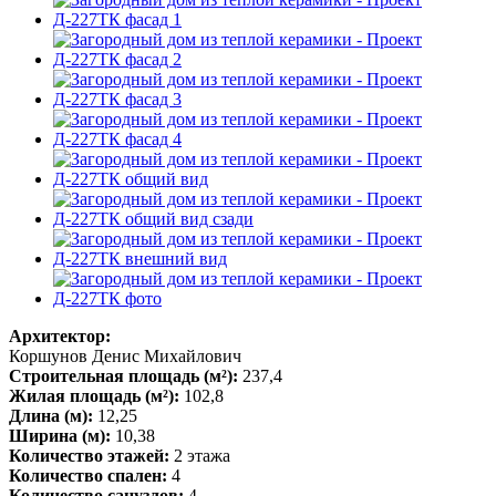
Архитектор:
Коршунов Денис Михайлович
Строительная площадь (м²):
237,4
Жилая площадь (м²):
102,8
Длина (м):
12,25
Ширина (м):
10,38
Количество этажей:
2 этажа
Количество спален:
4
Количество санузлов:
4