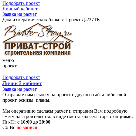
Подобрать проект
Личный кабинет
Заявка на расчет
Дом из керамических блоков: Проект Д-227ТК
меню
проект
Подобрать проект
Личный кабинет
Заявка на расчет
Отправьте нам ссылку на проект с другого сайта либо свой
проект, эскизы, планы.
Мы оперативно сделаем расчет и отправим Вам подробную
смету на строительство в виде сметы-калькулятора с опциями.
Пн-Пт
с 10:00 до 20:00
Сб-Вс
по записи