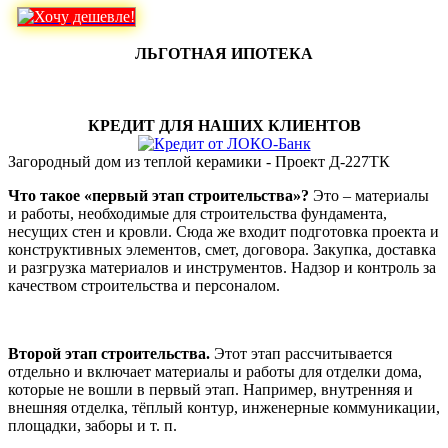
ЛЬГОТНАЯ ИПОТЕКА
КРЕДИТ ДЛЯ НАШИХ КЛИЕНТОВ
Загородный дом из теплой керамики - Проект Д-227ТК
Что такое «первый этап строительства»?
Это – материалы
и работы, необходимые для строительства фундамента,
несущих стен и кровли. Сюда же входит подготовка проекта и
конструктивных элементов, смет, договора. Закупка, доставка
и разгрузка материалов и инструментов. Надзор и контроль за
качеством строительства и персоналом.
Второй этап строительства.
Этот этап рассчитывается
отдельно и включает материалы и работы для отделки дома,
которые не вошли в первый этап. Например, внутренняя и
внешняя отделка, тёплый контур, инженерные коммуникации,
площадки, заборы и т. п.