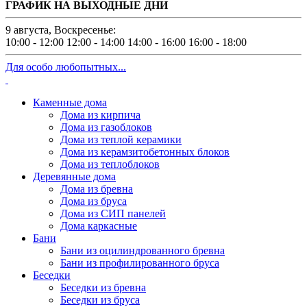
ГРАФИК НА ВЫХОДНЫЕ ДНИ
9 августа, Воскресенье:
10:00 - 12:00
12:00 - 14:00
14:00 - 16:00
16:00 - 18:00
Для особо любопытных...
Каменные дома
Дома из кирпича
Дома из газоблоков
Дома из теплой керамики
Дома из керамзитобетонных блоков
Дома из теплоблоков
Деревянные дома
Дома из бревна
Дома из бруса
Дома из СИП панелей
Дома каркасные
Бани
Бани из оцилиндрованного бревна
Бани из профилированного бруса
Беседки
Беседки из бревна
Беседки из бруса