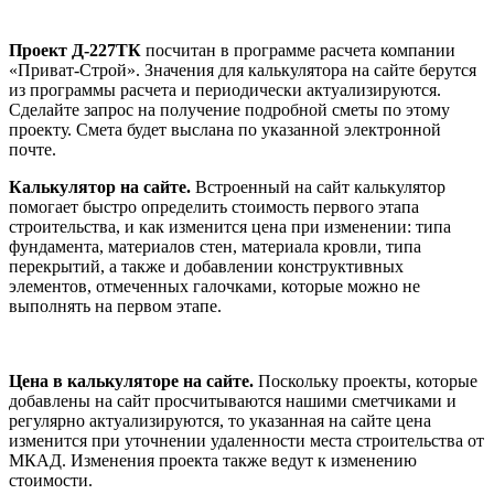
Проект Д-227ТК
посчитан в программе расчета компании
«Приват-Строй». Значения для калькулятора на сайте берутся
из программы расчета и периодически актуализируются.
Сделайте запрос на получение подробной сметы по этому
проекту. Смета будет выслана по указанной электронной
почте.
Калькулятор на сайте.
Встроенный на сайт калькулятор
помогает быстро определить стоимость первого этапа
строительства, и как изменится цена при изменении: типа
фундамента, материалов стен, материала кровли, типа
перекрытий, а также и добавлении конструктивных
элементов, отмеченных галочками, которые можно не
выполнять на первом этапе.
Цена в калькуляторе на сайте.
Поскольку проекты, которые
добавлены на сайт просчитываются нашими сметчиками и
регулярно актуализируются, то указанная на сайте цена
изменится при уточнении удаленности места строительства от
МКАД. Изменения проекта также ведут к изменению
стоимости.