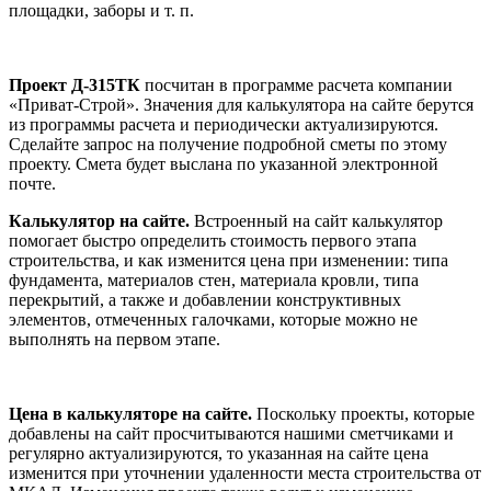
площадки, заборы и т. п.
Проект Д-315ТК
посчитан в программе расчета компании
«Приват-Строй». Значения для калькулятора на сайте берутся
из программы расчета и периодически актуализируются.
Сделайте запрос на получение подробной сметы по этому
проекту. Смета будет выслана по указанной электронной
почте.
Калькулятор на сайте.
Встроенный на сайт калькулятор
помогает быстро определить стоимость первого этапа
строительства, и как изменится цена при изменении: типа
фундамента, материалов стен, материала кровли, типа
перекрытий, а также и добавлении конструктивных
элементов, отмеченных галочками, которые можно не
выполнять на первом этапе.
Цена в калькуляторе на сайте.
Поскольку проекты, которые
добавлены на сайт просчитываются нашими сметчиками и
регулярно актуализируются, то указанная на сайте цена
изменится при уточнении удаленности места строительства от