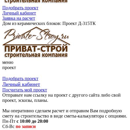
Подобрать проект
Личный кабинет
Заявка на расчет
Дом из керамических блоков: Проект Д-315ТК
меню
проект
Подобрать проект
Личный кабинет
Посчитать мой проект
Отправьте нам ссылку на проект с другого сайта либо свой
проект, эскизы, планы.
Мы оперативно сделаем расчет и отправим Вам подробную
смету на строительство в виде сметы-калькулятора с опциями.
Пн-Пт
с 10:00 до 20:00
Сб-Вс
по записи