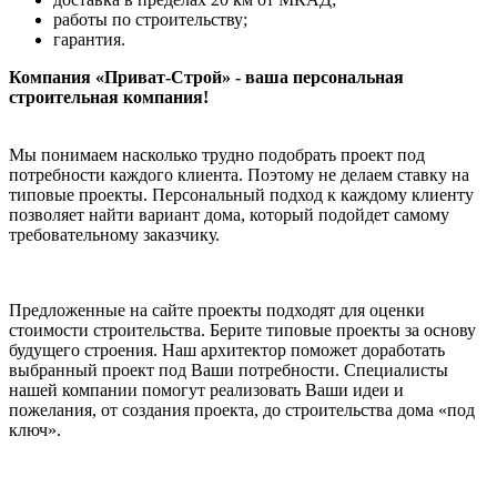
работы по строительству;
гарантия.
Компания «Приват-Строй» - ваша персональная
строительная компания!
Мы понимаем насколько трудно подобрать проект под
потребности каждого клиента. Поэтому не делаем ставку на
типовые проекты. Персональный подход к каждому клиенту
позволяет найти вариант дома, который подойдет самому
требовательному заказчику.
Предложенные на сайте проекты подходят для оценки
стоимости строительства. Берите типовые проекты за основу
будущего строения. Наш архитектор поможет доработать
выбранный проект под Ваши потребности. Специалисты
нашей компании помогут реализовать Ваши идеи и
пожелания, от создания проекта, до строительства дома «под
ключ».