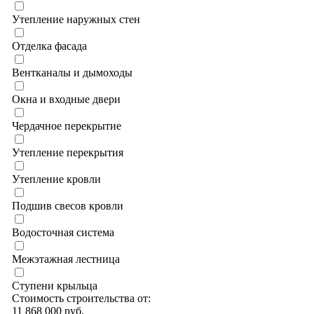
Утепление наружных стен
Отделка фасада
Вентканалы и дымоходы
Окна и входные двери
Чердачное перекрытие
Утепление перекрытия
Утепление кровли
Подшив свесов кровли
Водосточная система
Межэтажная лестница
Ступени крыльца
Стоимость строительства от:
11 868 000 руб.