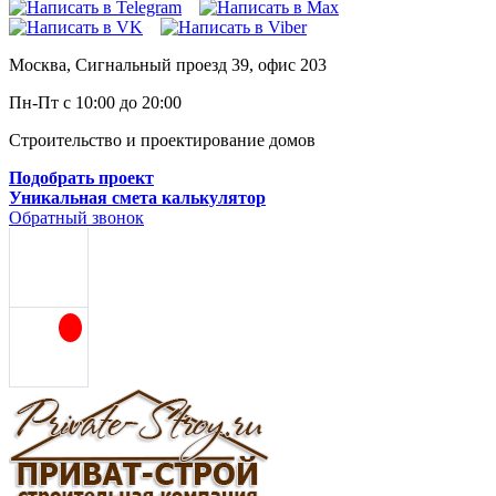
Москва, Сигнальный проезд 39, офис 203
Пн-Пт с 10:00 до 20:00
Строительство и проектирование домов
Подобрать проект
Уникальная смета калькулятор
Обратный звонок