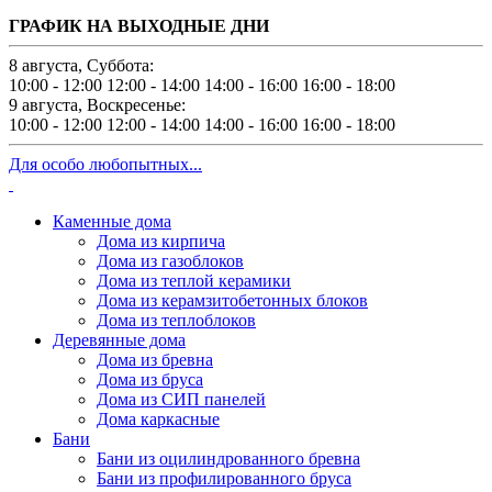
ГРАФИК НА ВЫХОДНЫЕ ДНИ
8 августа, Суббота:
10:00 - 12:00
12:00 - 14:00
14:00 - 16:00
16:00 - 18:00
9 августа, Воскресенье:
10:00 - 12:00
12:00 - 14:00
14:00 - 16:00
16:00 - 18:00
Для особо любопытных...
Каменные дома
Дома из кирпича
Дома из газоблоков
Дома из теплой керамики
Дома из керамзитобетонных блоков
Дома из теплоблоков
Деревянные дома
Дома из бревна
Дома из бруса
Дома из СИП панелей
Дома каркасные
Бани
Бани из оцилиндрованного бревна
Бани из профилированного бруса