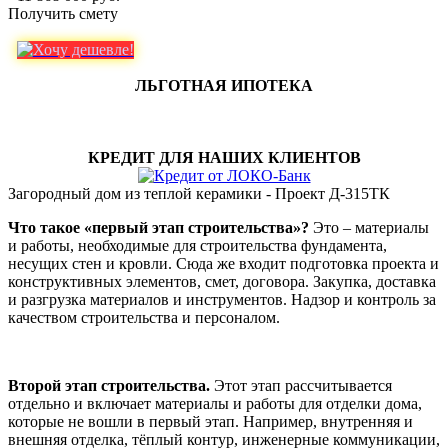
Получить смету
ЛЬГОТНАЯ ИПОТЕКА
КРЕДИТ ДЛЯ НАШИХ КЛИЕНТОВ
Загородный дом из теплой керамики - Проект Д-315ТК
Что такое «первый этап строительства»?
Это – материалы
и работы, необходимые для строительства фундамента,
несущих стен и кровли. Сюда же входит подготовка проекта и
конструктивных элементов, смет, договора. Закупка, доставка
и разгрузка материалов и инструментов. Надзор и контроль за
качеством строительства и персоналом.
Второй этап строительства.
Этот этап рассчитывается
отдельно и включает материалы и работы для отделки дома,
которые не вошли в первый этап. Например, внутренняя и
внешняя отделка, тёплый контур, инженерные коммуникации,