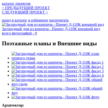
каталог проектов
< ПРЕДЫДУЩИЙ
ПРОЕКТ
СЛЕДУЮЩИЙ
ПРОЕКТ
>
назад в каталог
в избранное
распечатать
Загородный дом из кирпича - Проект Д-110К внешний вид
всего фотографий - 9
Поэтажные планы и Внешние виды
Архитектор: