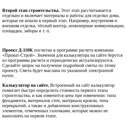
Второй этап строительства.
Этот этап рассчитывается
отдельно и включает материалы и работы для отделки дома,
которые не вошли в первый этап. Например, внутренняя и
внешняя отделка, тёплый контур, инженерные коммуникации,
площадки, заборы и т. п.
Проект Д-110К
посчитан в программе расчета компании
«Приват-Строй». Значения для калькулятора на сайте берутся
из программы расчета и периодически актуализируются.
Сделайте запрос на получение подробной сметы по этому
проекту. Смета будет выслана по указанной электронной
почте.
Калькулятор на сайте.
Встроенный на сайт калькулятор
помогает быстро определить стоимость первого этапа
строительства, и как изменится цена при изменении: типа
фундамента, материалов стен, материала кровли, типа
перекрытий, а также и добавлении конструктивных
элементов, отмеченных галочками, которые можно не
выполнять на первом этапе.