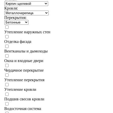
Кровля:
Перекрытия:
Утепление наружных стен
Отделка фасада
Вентканалы и дымоходы
Окна и входные двери
Чердачное перекрытие
Утепление перекрытия
Утепление кровли
Подшив свесов кровли
Водосточная система