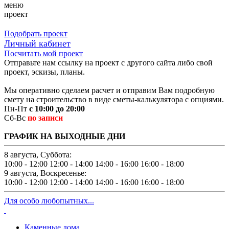
меню
проект
Подобрать проект
Личный кабинет
Посчитать мой проект
Отправьте нам ссылку на проект с другого сайта либо свой
проект, эскизы, планы.
Мы оперативно сделаем расчет и отправим Вам подробную
смету на строительство в виде сметы-калькулятора с опциями.
Пн-Пт
с 10:00 до 20:00
Сб-Вс
по записи
ГРАФИК НА ВЫХОДНЫЕ ДНИ
8 августа, Суббота:
10:00 - 12:00
12:00 - 14:00
14:00 - 16:00
16:00 - 18:00
9 августа, Воскресенье:
10:00 - 12:00
12:00 - 14:00
14:00 - 16:00
16:00 - 18:00
Для особо любопытных...
Каменные дома