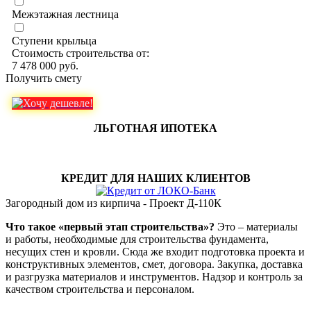
Межэтажная лестница
Ступени крыльца
Стоимость строительства от:
7 478 000 руб.
Получить смету
ЛЬГОТНАЯ ИПОТЕКА
КРЕДИТ ДЛЯ НАШИХ КЛИЕНТОВ
Загородный дом из кирпича - Проект Д-110К
Что такое «первый этап строительства»?
Это – материалы
и работы, необходимые для строительства фундамента,
несущих стен и кровли. Сюда же входит подготовка проекта и
конструктивных элементов, смет, договора. Закупка, доставка
и разгрузка материалов и инструментов. Надзор и контроль за
качеством строительства и персоналом.