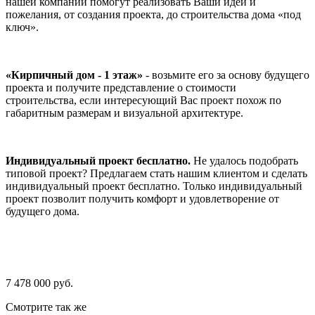
нашей компании помогут реализовать Ваши идеи и
пожелания, от создания проекта, до строительства дома «под
ключ».
«Кирпичный дом - 1 этаж»
- возьмите его за основу будущего
проекта и получите представление о стоимости
строительства, если интересующий Вас проект похож по
габаритным размерам и визуальной архитектуре.
Индивидуальный проект бесплатно.
Не удалось подобрать
типовой проект? Предлагаем стать нашим клиентом и сделать
индивидуальный проект бесплатно. Только индивидуальный
проект позволит получить комфорт и удовлетворение от
будущего дома.
7 478 000 руб.
Смотрите так же