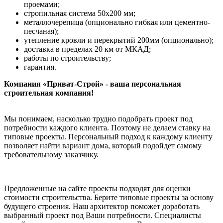
проемами;
стропильная система 50х200 мм;
металлочерепица (опционально гибкая или цементно-
песчаная);
утепление кровли и перекрытий 200мм (опционально);
доставка в пределах 20 км от МКАД;
работы по строительству;
гарантия.
Компания «Приват-Строй» - ваша персональная
строительная компания!
Мы понимаем, насколько трудно подобрать проект под
потребности каждого клиента. Поэтому не делаем ставку на
типовые проекты. Персональный подход к каждому клиенту
позволяет найти вариант дома, который подойдет самому
требовательному заказчику.
Предложенные на сайте проекты подходят для оценки
стоимости строительства. Берите типовые проекты за основу
будущего строения. Наш архитектор поможет доработать
выбранный проект под Ваши потребности. Специалисты