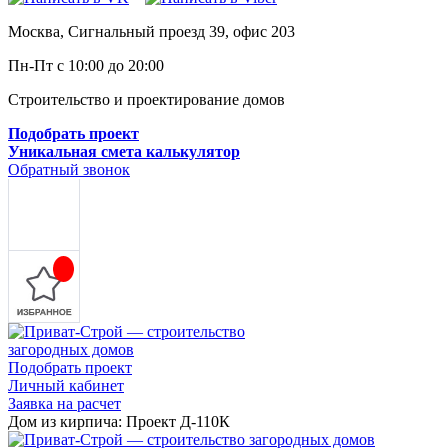
Москва, Сигнальный проезд 39, офис 203
Пн-Пт с 10:00 до 20:00
Строительство и проектирование домов
Подобрать проект
Уникальная смета калькулятор
Обратный звонок
Подобрать проект
Личный кабинет
Заявка на расчет
Дом из кирпича: Проект Д-110К