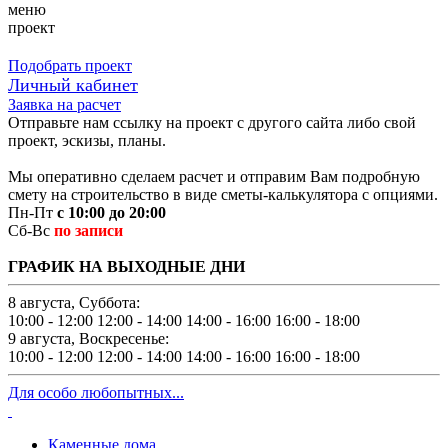
меню
проект
Подобрать проект
Личный кабинет
Заявка на расчет
Отправьте нам ссылку на проект с другого сайта либо свой
проект, эскизы, планы.
Мы оперативно сделаем расчет и отправим Вам подробную
смету на строительство в виде сметы-калькулятора с опциями.
Пн-Пт
с 10:00 до 20:00
Сб-Вс
по записи
ГРАФИК НА ВЫХОДНЫЕ ДНИ
8 августа, Суббота:
10:00 - 12:00
12:00 - 14:00
14:00 - 16:00
16:00 - 18:00
9 августа, Воскресенье:
10:00 - 12:00
12:00 - 14:00
14:00 - 16:00
16:00 - 18:00
Для особо любопытных...
Каменные дома