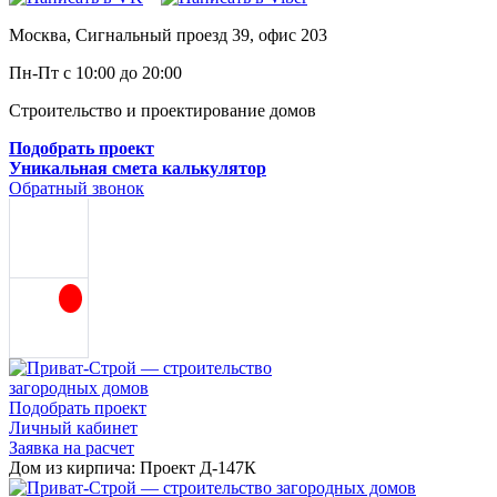
Москва, Сигнальный проезд 39, офис 203
Пн-Пт с 10:00 до 20:00
Строительство и проектирование домов
Подобрать проект
Уникальная смета калькулятор
Обратный звонок
Подобрать проект
Личный кабинет
Заявка на расчет
Дом из кирпича: Проект Д-147К