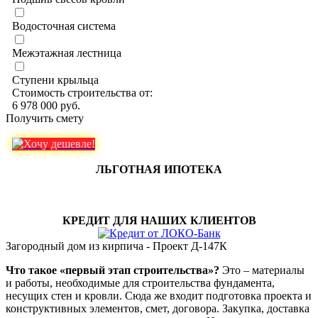
Водосточная система
Межэтажная лестница
Ступени крыльца
Стоимость строительства от:
6 978 000 руб.
Получить смету
ЛЬГОТНАЯ ИПОТЕКА
КРЕДИТ ДЛЯ НАШИХ КЛИЕНТОВ
Загородный дом из кирпича - Проект Д-147К
Что такое «первый этап строительства»?
Это – материалы
и работы, необходимые для строительства фундамента,
несущих стен и кровли. Сюда же входит подготовка проекта и
конструктивных элементов, смет, договора. Закупка, доставка