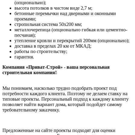
(опционально);
высота потолков в чистом виде 2,7 м;
бетонные перемычки над дверными и оконными
проемами;
стропильная система 50х200 мм;
металлочерепица (опционально гибкая или цементно-
песчаная);
утепление кровли и перекрытий 200мм (опционально);
доставка в пределах 20 км от МКАД;
работы по строительству;
гарантия.
Компания «Приват-Строй» - ваша персональная
строительная компания!
Мы понимаем, насколько трудно подобрать проект под
потребности каждого клиента. Поэтому не делаем ставку на
типовые проекты. Персональный подход к каждому клиенту
позволяет найти вариант дома, который подойдет самому
требовательному заказчику.
Предложенные на сайте проекты подходят для оценки