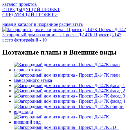
каталог проектов
< ПРЕДЫДУЩИЙ
ПРОЕКТ
СЛЕДУЮЩИЙ
ПРОЕКТ
>
назад в каталог
в избранное
распечатать
Загородный дом из кирпича - Проект Д-147К Проект Д-147
всего фотографий - 10
Поэтажные планы и Внешние виды