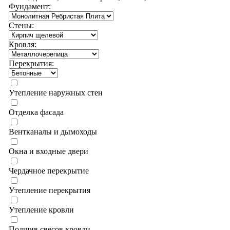
Фундамент:
Стены:
Кровля:
Перекрытия:
Утепление наружных стен
Отделка фасада
Вентканалы и дымоходы
Окна и входные двери
Чердачное перекрытие
Утепление перекрытия
Утепление кровли
Подшив свесов кровли