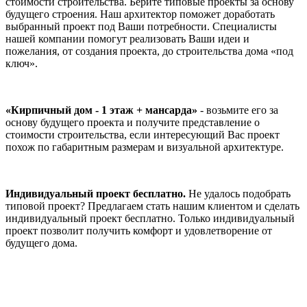
стоимости строительства. Берите типовые проекты за основу
будущего строения. Наш архитектор поможет доработать
выбранный проект под Ваши потребности. Специалисты
нашей компании помогут реализовать Ваши идеи и
пожелания, от создания проекта, до строительства дома «под
ключ».
«Кирпичный дом - 1 этаж + мансарда»
- возьмите его за
основу будущего проекта и получите представление о
стоимости строительства, если интересующий Вас проект
похож по габаритным размерам и визуальной архитектуре.
Индивидуальный проект бесплатно.
Не удалось подобрать
типовой проект? Предлагаем стать нашим клиентом и сделать
индивидуальный проект бесплатно. Только индивидуальный
проект позволит получить комфорт и удовлетворение от
будущего дома.