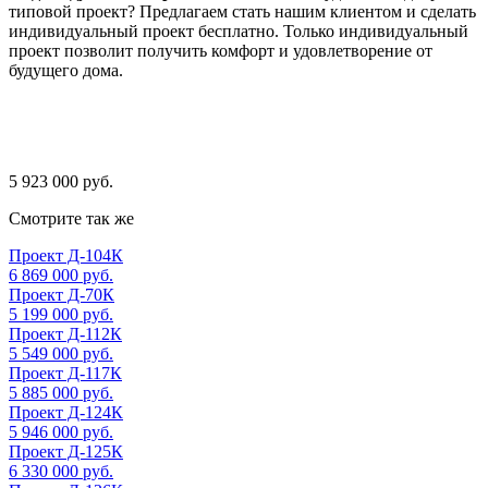
типовой проект? Предлагаем стать нашим клиентом и сделать
индивидуальный проект бесплатно. Только индивидуальный
проект позволит получить комфорт и удовлетворение от
будущего дома.
5 923 000 руб.
Смотрите так же
Проект Д-104К
6 869 000 руб.
Проект Д-70К
5 199 000 руб.
Проект Д-112К
5 549 000 руб.
Проект Д-117К
5 885 000 руб.
Проект Д-124К
5 946 000 руб.
Проект Д-125К
6 330 000 руб.