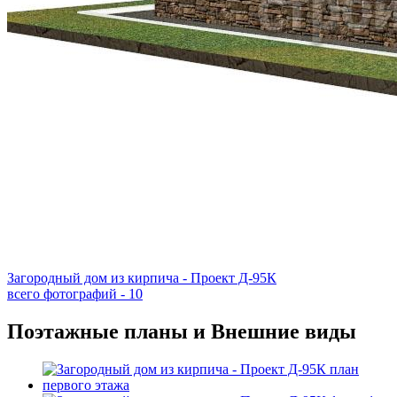
Загородный дом из кирпича - Проект Д-95К
всего фотографий - 10
Поэтажные планы и Внешние виды