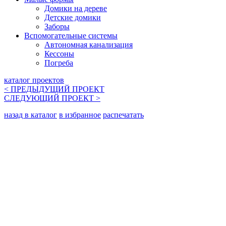
Домики на дереве
Детские домики
Заборы
Вспомогательные системы
Автономная канализация
Кессоны
Погреба
каталог проектов
< ПРЕДЫДУЩИЙ
ПРОЕКТ
СЛЕДУЮЩИЙ
ПРОЕКТ
>
назад в каталог
в избранное
распечатать