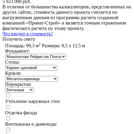
5 923 000 руб.
В отличии от большинства калькуляторов, представленных на
других сайтах, стоимость данного проекта считается по
выгруженным данным из программы расчета созданной
компанией «Приват-Строй» и является точным отражением
фактического расчета по этому проекту.
Что входит в стоимость?
Получить смету
2
Площадь:
99,3 м
Размеры:
8,5 х 12,5 м
Фундамент:
Стены:
Кровля:
Перекрытия:
Утепление наружных стен
Отделка фасада
Вентканалы и дымоходы