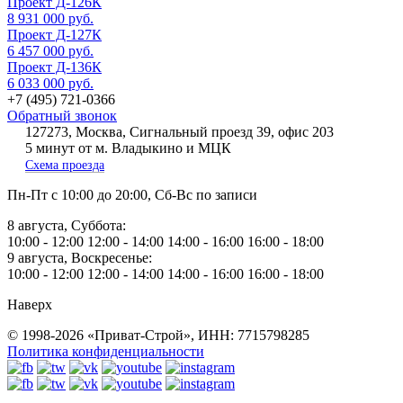
Проект Д-126К
8 931 000 руб.
Проект Д-127К
6 457 000 руб.
Проект Д-136К
6 033 000 руб.
+7 (495) 721-0366
Обратный звонок
127273, Москва, Сигнальный проезд 39, офис 203
5 минут от м. Владыкино и МЦК
Схема проезда
Пн-Пт
с 10:00 до 20:00,
Сб-Вс
по записи
8 августа, Суббота:
10:00 - 12:00
12:00 - 14:00
14:00 - 16:00
16:00 - 18:00
9 августа, Воскресенье:
10:00 - 12:00
12:00 - 14:00
14:00 - 16:00
16:00 - 18:00
Наверх
© 1998-2026 «Приват-Строй», ИНН: 7715798285
Политика конфиденциальности