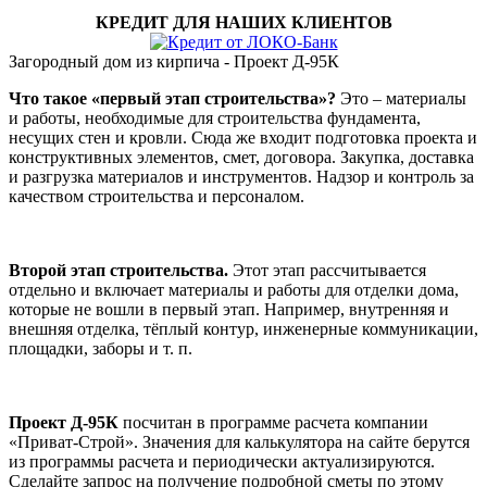
КРЕДИТ ДЛЯ НАШИХ КЛИЕНТОВ
Загородный дом из кирпича - Проект Д-95К
Что такое «первый этап строительства»?
Это – материалы
и работы, необходимые для строительства фундамента,
несущих стен и кровли. Сюда же входит подготовка проекта и
конструктивных элементов, смет, договора. Закупка, доставка
и разгрузка материалов и инструментов. Надзор и контроль за
качеством строительства и персоналом.
Второй этап строительства.
Этот этап рассчитывается
отдельно и включает материалы и работы для отделки дома,
которые не вошли в первый этап. Например, внутренняя и
внешняя отделка, тёплый контур, инженерные коммуникации,
площадки, заборы и т. п.
Проект Д-95К
посчитан в программе расчета компании
«Приват-Строй». Значения для калькулятора на сайте берутся
из программы расчета и периодически актуализируются.
Сделайте запрос на получение подробной сметы по этому