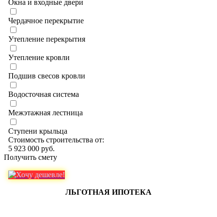
Окна и входные двери
Чердачное перекрытие
Утепление перекрытия
Утепление кровли
Подшив свесов кровли
Водосточная система
Межэтажная лестница
Ступени крыльца
Стоимость строительства от:
5 923 000 руб.
Получить смету
ЛЬГОТНАЯ ИПОТЕКА