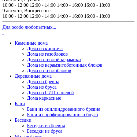
10:00 - 12:00
12:00 - 14:00
14:00 - 16:00
16:00 - 18:00
9 августа, Воскресенье:
10:00 - 12:00
12:00 - 14:00
14:00 - 16:00
16:00 - 18:00
Для особо любопытных...
Каменные дома
Дома из кирпича
Дома из газоблоков
Дома из теплой керамики
Дома из керамзитобетонных блоков
Дома из теплоблоков
Деревянные дома
Дома из бревна
Дома из бруса
Дома из СИП панелей
Дома каркасные
Бани
Бани из оцилиндрованного бревна
Бани из профилированного бруса
Беседки
Беседки из бревна
Беседки из бруса
Малые формы