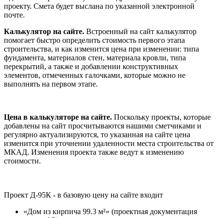
проекту. Смета будет выслана по указанной электронной
почте.
Калькулятор на сайте.
Встроенный на сайт калькулятор
помогает быстро определить стоимость первого этапа
строительства, и как изменится цена при изменении: типа
фундамента, материалов стен, материала кровли, типа
перекрытий, а также и добавлении конструктивных
элементов, отмеченных галочками, которые можно не
выполнять на первом этапе.
Цена в калькуляторе на сайте.
Поскольку проекты, которые
добавлены на сайт просчитываются нашими сметчиками и
регулярно актуализируются, то указанная на сайте цена
изменится при уточнении удаленности места строительства от
МКАД. Изменения проекта также ведут к изменению
стоимости.
Проект Д-95К - в базовую цену на сайте входит
«Дом из кирпича 99.3 м²» (проектная документация