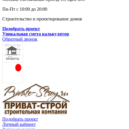
Пн-Пт с 10:00 до 20:00
Строительство и проектирование домов
Подобрать проект
Уникальная смета калькулятор
Обратный звонок
Подобрать проект
Личный кабинет