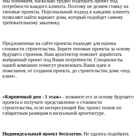
Мы понимаем, насколько трудно подобрать проект под
потребности каждого клиента. Поэтому не делаем ставку на
типовые проекты. Персональный подход к каждому клиенту
позволяет найти вариант дома, который подойдет самому
требовательному заказчику.
Предложенные на сайте проекты подходят для оценки
стоимости строительства. Берите типовые проекты за основу
будущего строения. Наш архитектор поможет доработать
выбранный проект под Ваши потребности. Специалисты
нашей компании помогут реализовать Ваши идеи и
пожелания, от создания проекта, до строительства дома «под
ключ».
«Кирпичный дом - 1 этаж»
- возьмите его за основу будущего
проекта и получите представление о стоимости
строительства, если интересующий Вас проект похож по
габаритным размерам и визуальной архитектуре.
Индивидуальный проект бесплатно.
Не удалось подобрать