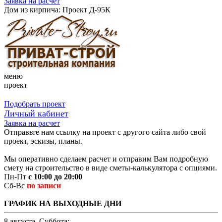
Заявка на расчет
Дом из кирпича: Проект Д-95К
меню
проект
Подобрать проект
Личный кабинет
Заявка на расчет
Отправьте нам ссылку на проект с другого сайта либо свой
проект, эскизы, планы.
Мы оперативно сделаем расчет и отправим Вам подробную
смету на строительство в виде сметы-калькулятора с опциями.
Пн-Пт
с 10:00 до 20:00
Сб-Вс
по записи
ГРАФИК НА ВЫХОДНЫЕ ДНИ
8 августа, Суббота: