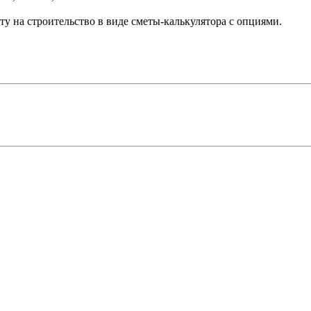
у на строительство в виде сметы-калькулятора с опциями.