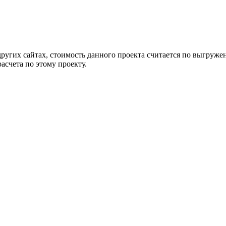
других сайтах, стоимость данного проекта считается по выгру
асчета по этому проекту.