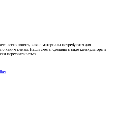
те легко понять, какие материалы потребуются для
и по каким ценам. Наши сметы сделаны в виде калькулятора и
ски пересчитываться.