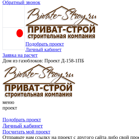
Обратный звонок
Подобрать проект
Личный кабинет
Заявка на расчет
Дом из газоблоков: Проект Д-158-1ПБ
меню
проект
Подобрать проект
Личный кабинет
Посчитать мой проект
Отправьте нам ссылку на проект с другого сайта либо свой про