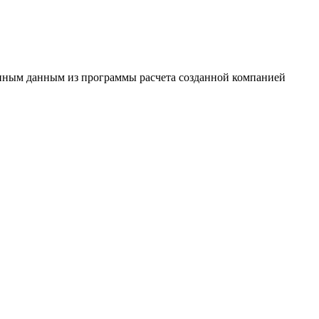
женным данным из программы расчета созданной компанией