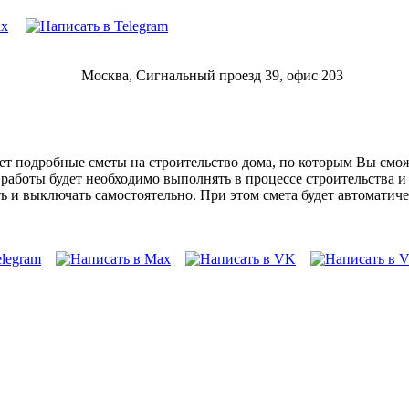
Москва, Сигнальный проезд 39, офис 203
т подробные сметы на строительство дома, по которым Вы сможе
е работы будет необходимо выполнять в процессе строительства 
 и выключать самостоятельно. При этом смета будет автоматиче