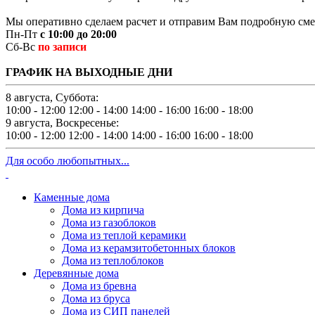
Мы оперативно сделаем расчет и отправим Вам подробную смет
Пн-Пт
с 10:00 до 20:00
Сб-Вс
по записи
ГРАФИК НА ВЫХОДНЫЕ ДНИ
8 августа, Суббота:
10:00 - 12:00
12:00 - 14:00
14:00 - 16:00
16:00 - 18:00
9 августа, Воскресенье:
10:00 - 12:00
12:00 - 14:00
14:00 - 16:00
16:00 - 18:00
Для особо любопытных...
Каменные дома
Дома из кирпича
Дома из газоблоков
Дома из теплой керамики
Дома из керамзитобетонных блоков
Дома из теплоблоков
Деревянные дома
Дома из бревна
Дома из бруса
Дома из СИП панелей