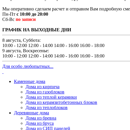
Мы оперативно сделаем расчет и отправим Вам подробную смет
Пн-Пт
с 10:00 до 20:00
Сб-Вс
по записи
ГРАФИК НА ВЫХОДНЫЕ ДНИ
8 августа, Суббота:
10:00 - 12:00
12:00 - 14:00
14:00 - 16:00
16:00 - 18:00
9 августа, Воскресенье:
10:00 - 12:00
12:00 - 14:00
14:00 - 16:00
16:00 - 18:00
Для особо любопытных...
Каменные дома
Дома из кирпича
Дома из газоблоков
Дома из теплой керамики
Дома из керамзитобетонных блоков
Дома из теплоблоков
Деревянные дома
Дома из бревна
Дома из бруса
Дома из СИП панелей