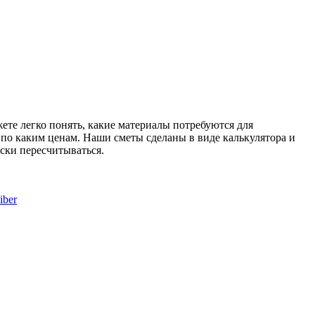
те легко понять, какие материалы потребуются для
и по каким ценам. Наши сметы сделаны в виде калькулятора и
ски пересчитываться.