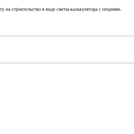
у на строительство в виде сметы-калькулятора с опциями.