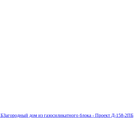
Загородный дом из газосиликатного блока - Проект Д-158-2ПБ