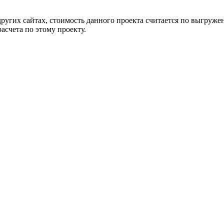
других сайтах, стоимость данного проекта считается по выгру
асчета по этому проекту.