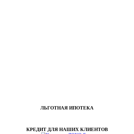
ЛЬГОТНАЯ ИПОТЕКА
КРЕДИТ ДЛЯ НАШИХ КЛИЕНТОВ