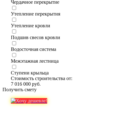
Чердачное перекрытие
Утепление перекрытия
Утепление кровли
Подшив свесов кровли
Водосточная система
Межэтажная лестница
Ступени крыльца
Стоимость строительства от:
7 016 000 руб.
Получить смету