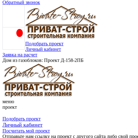
Обратный звонок
Подобрать проект
Личный кабинет
Заявка на расчет
Дом из газоблоков: Проект Д-158-2ПБ
меню
проект
Подобрать проект
Личный кабинет
Посчитать мой проект
Отправьте нам ссылку на проект с другого сайта либо свой про