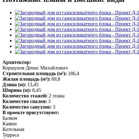
Архитектор:
Коршунов Денис Михайлович
Строительная площадь (м²):
186,4
Жилая площадь (м²):
69,8
Длина (м):
13,45
Ширина (м):
8,45
Количество этажей:
2 этажа
Количество спален:
3
Количество санузлов:
3
В проекте присутствуют:
Балкон
Камин
Котельная
Терраса