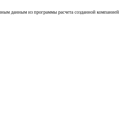
женным данным из программы расчета созданной компанией