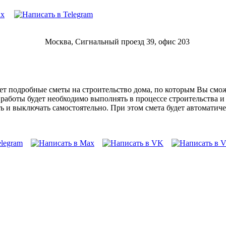
Москва, Сигнальный проезд 39, офис 203
т подробные сметы на строительство дома, по которым Вы сможе
е работы будет необходимо выполнять в процессе строительства 
 и выключать самостоятельно. При этом смета будет автоматиче