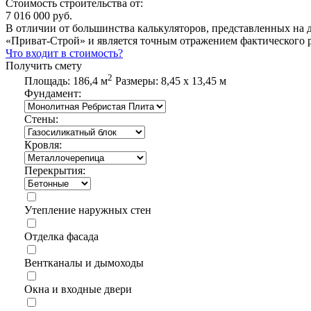
Стоимость строительства от:
7 016 000 руб.
В отличии от большинства калькуляторов, представленных на 
«Приват-Строй» и является точным отражением фактического р
Что входит в стоимость?
Получить смету
2
Площадь:
186,4 м
Размеры:
8,45 х 13,45 м
Фундамент:
Стены:
Кровля:
Перекрытия:
Утепление наружных стен
Отделка фасада
Вентканалы и дымоходы
Окна и входные двери