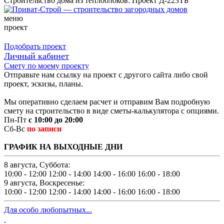
Строительство дома из теплоблоков: Проект Д-223ТБ
меню
проект
Подобрать проект
Личный кабинет
Смету по моему проекту
Отправьте нам ссылку на проект с другого сайта либо свой
проект, эскизы, планы.
Мы оперативно сделаем расчет и отправим Вам подробную
смету на строительство в виде сметы-калькулятора с опциями.
Пн-Пт
с 10:00 до 20:00
Сб-Вс
по записи
ГРАФИК НА ВЫХОДНЫЕ ДНИ
8 августа, Суббота:
10:00 - 12:00
12:00 - 14:00
14:00 - 16:00
16:00 - 18:00
9 августа, Воскресенье:
10:00 - 12:00
12:00 - 14:00
14:00 - 16:00
16:00 - 18:00
Для особо любопытных...