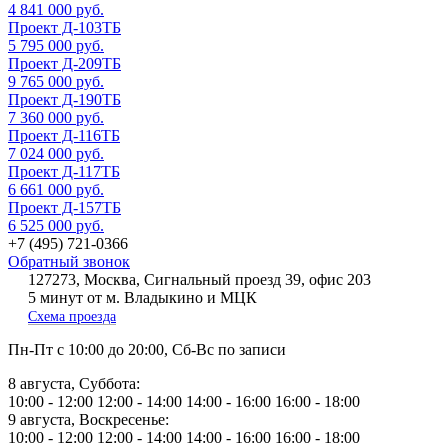
4 841 000 руб.
Проект Д-103ТБ
5 795 000 руб.
Проект Д-209ТБ
9 765 000 руб.
Проект Д-190ТБ
7 360 000 руб.
Проект Д-116ТБ
7 024 000 руб.
Проект Д-117ТБ
6 661 000 руб.
Проект Д-157ТБ
6 525 000 руб.
+7 (495) 721-0366
Обратный звонок
127273, Москва, Сигнальный проезд 39, офис 203
5 минут от м. Владыкино и МЦК
Схема проезда
Пн-Пт
с 10:00 до 20:00,
Сб-Вс
по записи
8 августа, Суббота:
10:00 - 12:00
12:00 - 14:00
14:00 - 16:00
16:00 - 18:00
9 августа, Воскресенье:
10:00 - 12:00
12:00 - 14:00
14:00 - 16:00
16:00 - 18:00