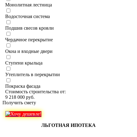
Монолитная лестница
Водосточная система
Подшив свесов кровли
Чердачное перекрытие
Окна и входные двери
Ступени крыльца
Утеплитель в перекрытии
Покраска фасада
Стоимость строительства от:
9 218 000 руб.
Получить смету
ЛЬГОТНАЯ ИПОТЕКА