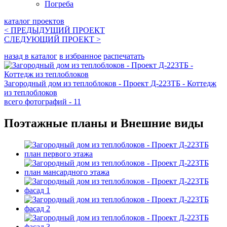
Погреба
каталог проектов
< ПРЕДЫДУЩИЙ
ПРОЕКТ
СЛЕДУЮЩИЙ
ПРОЕКТ
>
назад в каталог
в избранное
распечатать
Загородный дом из теплоблоков - Проект Д-223ТБ - Коттедж
из теплоблоков
всего фотографий - 11
Поэтажные планы и Внешние виды