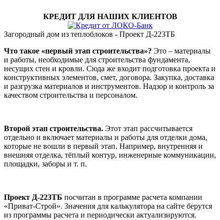
КРЕДИТ ДЛЯ НАШИХ КЛИЕНТОВ
Загородный дом из теплоблоков - Проект Д-223ТБ
Что такое «первый этап строительства»?
Это – материалы
и работы, необходимые для строительства фундамента,
несущих стен и кровли. Сюда же входит подготовка проекта и
конструктивных элементов, смет, договора. Закупка, доставка
и разгрузка материалов и инструментов. Надзор и контроль за
качеством строительства и персоналом.
Второй этап строительства.
Этот этап рассчитывается
отдельно и включает материалы и работы для отделки дома,
которые не вошли в первый этап. Например, внутренняя и
внешняя отделка, тёплый контур, инженерные коммуникации,
площадки, заборы и т. п.
Проект Д-223ТБ
посчитан в программе расчета компании
«Приват-Строй». Значения для калькулятора на сайте берутся
из программы расчета и периодически актуализируются.