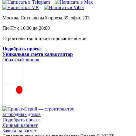
Москва, Сигнальный проезд 39, офис 203
Пн-Пт с 10:00 до 20:00
Строительство и проектирование домов
Подобрать проект
Уникальная смета калькулятор
Обратный звонок
Подобрать проект
Личный кабинет
Заявка на расчет