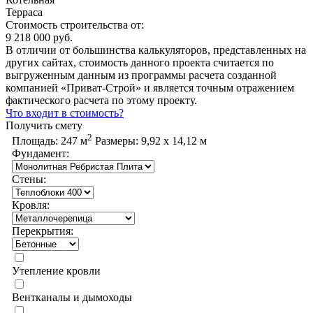
Терраса
Стоимость строительства от:
9 218 000 руб.
В отличии от большинства калькуляторов, представленных на
других сайтах, стоимость данного проекта считается по
выгруженным данным из программы расчета созданной
компанией «Приват-Строй» и является точным отражением
фактического расчета по этому проекту.
Что входит в стоимость?
Получить смету
2
Площадь:
247 м
Размеры:
9,92 х 14,12 м
Фундамент:
Стены:
Кровля:
Перекрытия:
Утепление кровли
Вентканалы и дымоходы